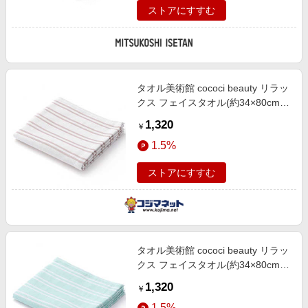
ストアにすすむ
タオル美術館 cococi beauty リラッ
クス フェイスタオル(約34×80cm)
アイボリー
1,320
￥
1.5%
ストアにすすむ
タオル美術館 cococi beauty リラッ
クス フェイスタオル(約34×80cm)
グリーン
1,320
￥
1.5%