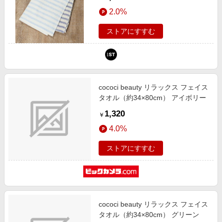
and ST アンドエスティ（旧ドット
2.0%
エスティ）
ストアにすすむ
cococi beauty リラックス フェイス
タオル（約34×80cm） アイボリー
1,320
￥
4.0%
ストアにすすむ
cococi beauty リラックス フェイス
タオル（約34×80cm） グリーン