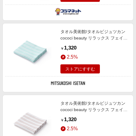
タオル美術館/タオルビジュツカン
cococi beauty リラックス フェイス
タオル グリーン 【三越伊勢丹/公
1,320
￥
式】
2.5%
ストアにすすむ
タオル美術館/タオルビジュツカン
cococi beauty リラックス フェイス
タオル アイボリー 【三越伊勢丹/公
1,320
￥
式】
2.5%