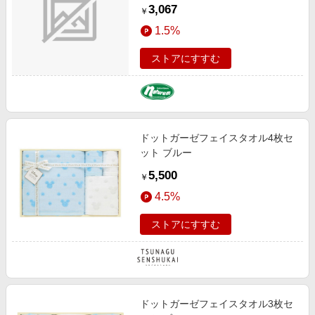
ｅ Ｓｉｚｅ スパイダーロック
3,067
￥
19370078908000
1.5%
ストアにすすむ
ドットガーゼフェイスタオル4枚セ
ット ブルー
5,500
￥
4.5%
ストアにすすむ
ドットガーゼフェイスタオル3枚セ