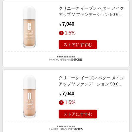
クリニーク イーブン ベター メイク
アップ V ファンデーション 50 64
30ml
7,040
￥
1.5%
ストアにすすむ
クリニーク イーブン ベター メイク
アップ V ファンデーション 50 62
30ml
7,040
￥
1.5%
ストアにすすむ