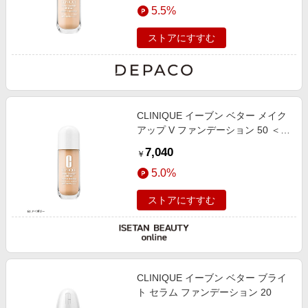
5.5%
ストアにすすむ
CLINIQUE イーブン ベター メイク
アップ V ファンデーション 50 ＜
SPF 50 ／ PA ＋＋＋＋＞
7,040
￥
5.0%
ストアにすすむ
CLINIQUE イーブン ベター ブライ
ト セラム ファンデーション 20