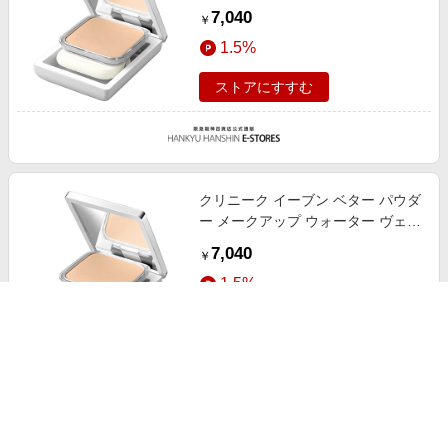
ル 27 N(リフィル) 61 10g
7,040
￥
1.5%
ストアにすすむ
クリニーク イーブン ベター パウダ
ー メークアップ ウォーター ヴェー
ル 27 N(リフィル) 63 10g
7,040
￥
1.5%
ストアにすすむ
クリニーク イーブン ベター パウダ