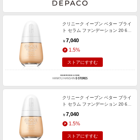
クリニーク イーブン ベター ブライ
ト セラム ファンデーション 20 62
30ml
7,040
￥
1.5%
ストアにすすむ
クリニーク イーブン ベター ブライ
ト セラム ファンデーション 20 64
30ml
7,040
￥
1.5%
ストアにすすむ