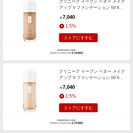
クリニーク イーブン ベター メイク
アップ V ファンデーション 50 65
30ml
7,040
￥
1.5%
ストアにすすむ
クリニーク イーブン ベター メイク
アップ V ファンデーション 50 61
30ml
7,040
￥
1.5%
ストアにすすむ