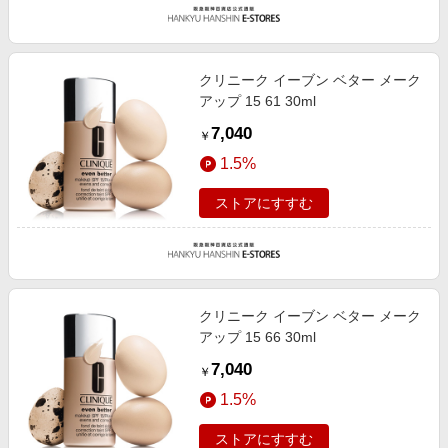
クリニーク イーブン ベター メーク
アップ 15 61 30ml
7,040
￥
1.5%
ストアにすすむ
クリニーク イーブン ベター メーク
アップ 15 66 30ml
7,040
￥
1.5%
ストアにすすむ