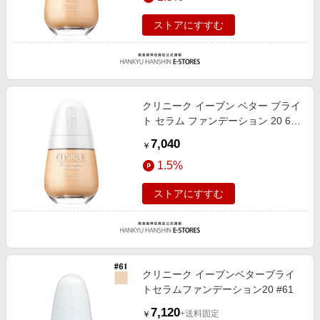
ストアにすすむ
クリニーク イーブン ベター ブライ
ト セラム ファンデーション 20 63
30ml
7,040
￥
1.5%
ストアにすすむ
クリニーク イーブンベターブライ
トセラムファンデーション20 #61
7,120
+送料固定
￥