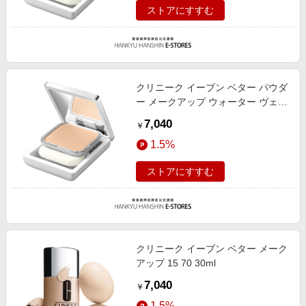
ストアにすすむ
クリニーク イーブン ベター パウダ
ー メークアップ ウォーター ヴェー
ル 27 N(リフィル) 68 10g
7,040
￥
1.5%
ストアにすすむ
クリニーク イーブン ベター メーク
アップ 15 70 30ml
7,040
￥
1.5%