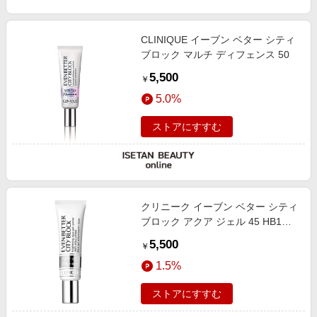
CLINIQUE イーブン ベター シティ
ブロック マルチ ディフェンス 50
5,500
￥
5.0%
ストアにすすむ
クリニーク イーブン ベター シティ
ブロック アクア ジェル 45 HB1
30ml
5,500
￥
1.5%
ストアにすすむ