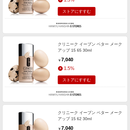
ストアにすすむ
クリニーク イーブン ベター メーク
アップ 15 65 30ml
7,040
￥
1.5%
ストアにすすむ
クリニーク イーブン ベター メーク
アップ 15 62 30ml
7,040
￥