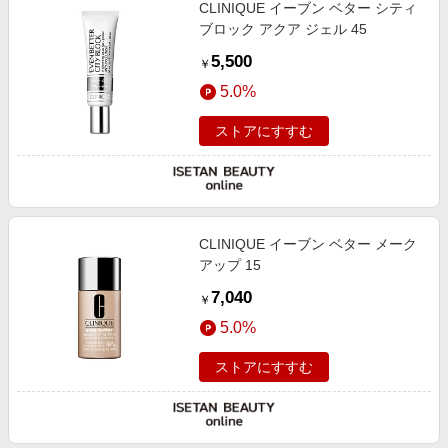
CLINIQUE イーブン ベター シティ
ブロック アクア ジェル 45
5,500
￥
5.0%
ストアにすすむ
CLINIQUE イーブン ベター メーク
アップ 15
7,040
￥
5.0%
ストアにすすむ