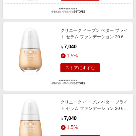
クリニーク イーブン ベター ブライ
ト セラム ファンデーション 20 66
30ml
7,040
￥
1.5%
ストアにすすむ
クリニーク イーブン ベター ブライ
ト セラム ファンデーション 20 65
30ml
7,040
￥
1.5%