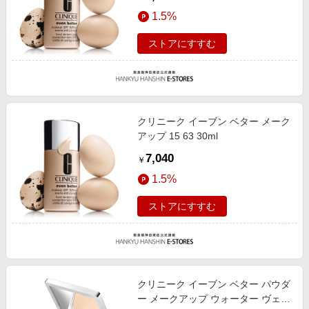
1.5%
ストアにすすむ
クリニーク イーブン ベター メーク
アップ 15 63 30ml
7,040
￥
1.5%
ストアにすすむ
クリニーク イーブン ベター パウダ
ー メークアップ ウォーター ヴェー