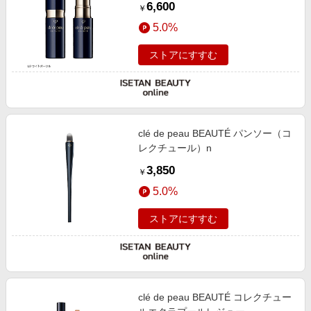
6,600
￥
5.0%
ストアにすすむ
clé de peau BEAUTÉ パンソー（コ
レクチュール）n
3,850
￥
5.0%
ストアにすすむ
clé de peau BEAUTÉ コレクチュー