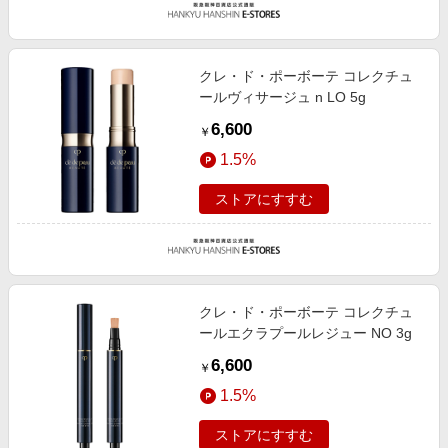
クレ・ド・ポーボーテ コレクチュ
ールヴィサージュ n LO 5g
6,600
￥
1.5%
ストアにすすむ
クレ・ド・ポーボーテ コレクチュ
ールエクラプールレジュー NO 3g
6,600
￥
1.5%
ストアにすすむ