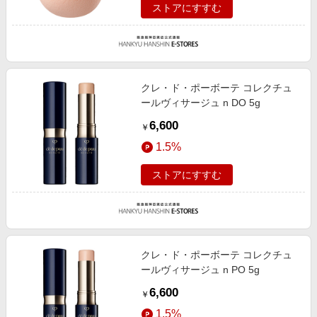
ストアにすすむ
クレ・ド・ポーボーテ コレクチュ
ールヴィサージュ n DO 5g
6,600
￥
1.5%
ストアにすすむ
クレ・ド・ポーボーテ コレクチュ
ールヴィサージュ n PO 5g
6,600
￥
1.5%