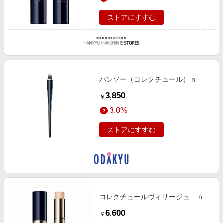
ストアにすすむ
パンソー（コレクチュール）ｎ
3,850
￥
3.0%
ストアにすすむ
コレクチュールヴィサージュ ｎ
6,600
￥