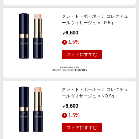
クレ・ド・ポーボーテ コレクチュ
ールヴィサージュ n LP 5g
6,600
￥
1.5%
ストアにすすむ
クレ・ド・ポーボーテ コレクチュ
ールヴィサージュ n NO 5g
6,600
￥
1.5%
ストアにすすむ