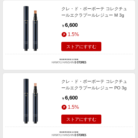
クレ・ド・ポーボーテ コレクチュ
ールエクラプールレジュー M 3g
6,600
￥
1.5%
ストアにすすむ
クレ・ド・ポーボーテ コレクチュ
ールエクラプールレジュー PO 3g
6,600
￥
1.5%
ストアにすすむ