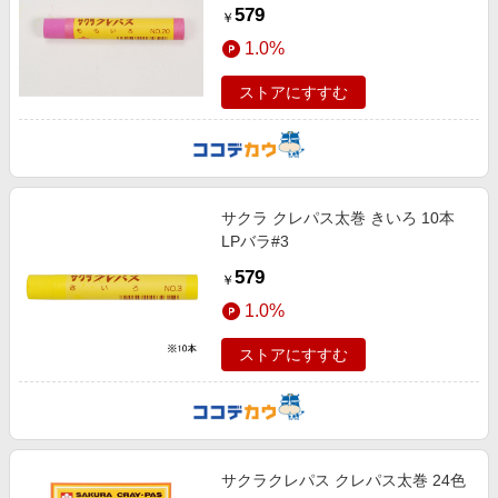
579
￥
1.0%
ストアにすすむ
サクラ クレパス太巻 きいろ 10本
LPバラ#3
579
￥
1.0%
ストアにすすむ
サクラクレパス クレパス太巻 24色