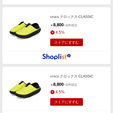
crocs クロックス CLASSIC
8,800
+送料固定
￥
4.5%
ストアにすすむ
crocs クロックス CLASSIC
8,800
+送料固定
￥
4.5%
ストアにすすむ