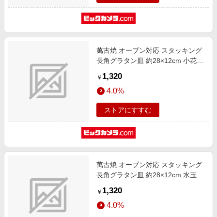
萬古焼 オーブン対応 スタッキング
長角グラタン皿 約28×12cm 小花
グリーンライン
1,320
￥
4.0%
ストアにすすむ
萬古焼 オーブン対応 スタッキング
長角グラタン皿 約28×12cm 水玉
グリーンライン
1,320
￥
4.0%