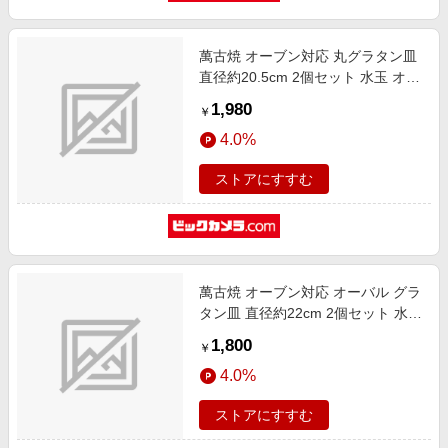
萬古焼 オーブン対応 丸グラタン皿
直径約20.5cm 2個セット 水玉 オレ
ンジライン
1,980
￥
4.0%
ストアにすすむ
萬古焼 オーブン対応 オーバル グラ
タン皿 直径約22cm 2個セット 水玉
オレンジライン
1,800
￥
4.0%
ストアにすすむ