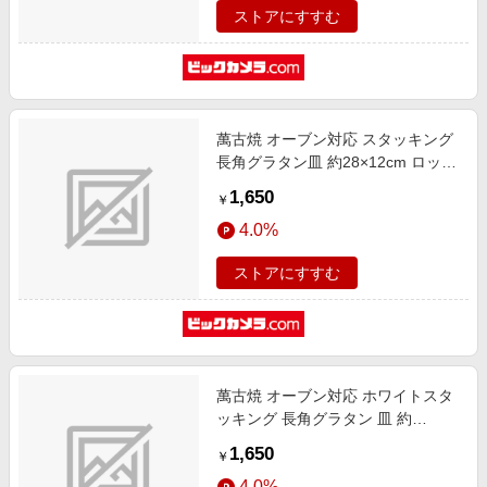
ストアにすすむ
萬古焼 オーブン対応 スタッキング
長角グラタン皿 約28×12cm ロッキ
ン
1,650
￥
4.0%
ストアにすすむ
萬古焼 オーブン対応 ホワイトスタ
ッキング 長角グラタン 皿 約
28×12cm
1,650
￥
4.0%