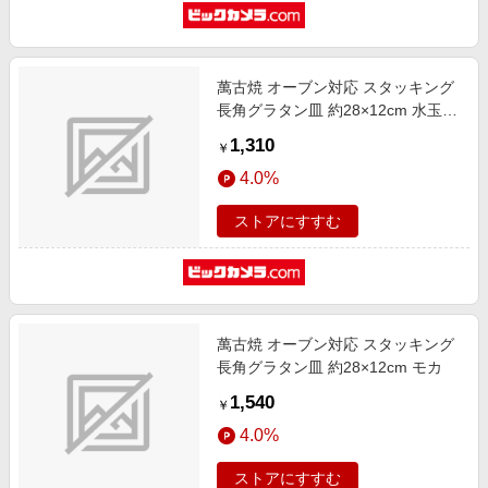
萬古焼 オーブン対応 スタッキング
長角グラタン皿 約28×12cm 水玉
オレンジライン
1,310
￥
4.0%
ストアにすすむ
萬古焼 オーブン対応 スタッキング
長角グラタン皿 約28×12cm モカ
1,540
￥
4.0%
ストアにすすむ