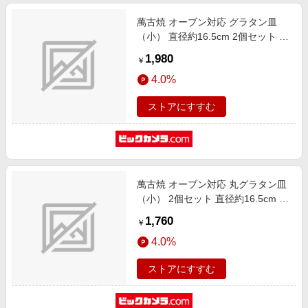
萬古焼 オーブン対応 グラタン皿
（小） 直径約16.5cm 2個セット 水
玉 グリーンライン
1,980
￥
4.0%
ストアにすすむ
萬古焼 オーブン対応 丸グラタン皿
（小） 2個セット 直径約16.5cm 水
玉 オレンジライン
1,760
￥
4.0%
ストアにすすむ