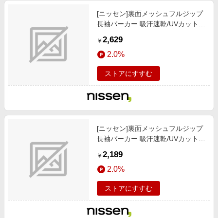
[ニッセン]裏面メッシュフルジップ
長袖パーカー 吸汗速乾/UVカット/
メンズファッション / トップス / パ
2,629
￥
ーカー/ネイビー
2.0%
ストアにすすむ
[ニッセン]裏面メッシュフルジップ
長袖パーカー 吸汗速乾/UVカット/
メンズファッション / トップス / パ
2,189
￥
ーカー/ダークグレー
2.0%
ストアにすすむ