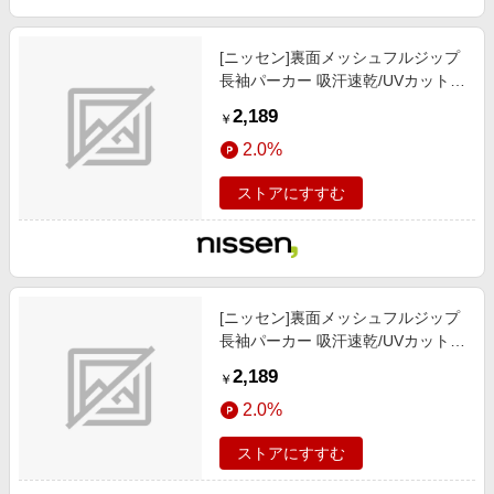
[ニッセン]裏面メッシュフルジップ
長袖パーカー 吸汗速乾/UVカット/
メンズファッション / トップス / パ
2,189
￥
ーカー/ブラック
2.0%
ストアにすすむ
[ニッセン]裏面メッシュフルジップ
長袖パーカー 吸汗速乾/UVカット/
メンズファッション / トップス / パ
2,189
￥
ーカー/ライトイエロー
2.0%
ストアにすすむ