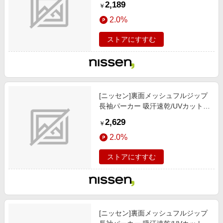
2,189
￥
ーカー/ロイヤルブルー
2.0%
ストアにすすむ
[ニッセン]裏面メッシュフルジップ
長袖パーカー 吸汗速乾/UVカット/
メンズファッション / トップス / パ
2,629
￥
ーカー/ロイヤルブルー
2.0%
ストアにすすむ
[ニッセン]裏面メッシュフルジップ