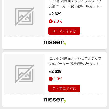
[ニッセン]裏面メッシュフルジップ
長袖パーカー 吸汗速乾/UVカット/
メンズファッション / トップス / パ
2,629
￥
ーカー/ライトイエロー
2.0%
ストアにすすむ
[ニッセン]裏面メッシュフルジップ
長袖パーカー 吸汗速乾/UVカット/
メンズファッション / トップス / パ
2,629
￥
ーカー/ホワイト
2.0%
ストアにすすむ