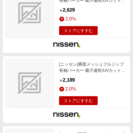
長袖パーカー 吸汗速乾/UVカット/
メンズファッション / トップス / パ
2,629
￥
ーカー/ブラック
2.0%
ストアにすすむ
[ニッセン]裏面メッシュフルジップ
長袖パーカー 吸汗速乾/UVカット/
メンズファッション / トップス / パ
2,189
￥
ーカー/ネイビー
2.0%
ストアにすすむ