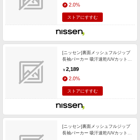
2.0%
ストアにすすむ
[ニッセン]裏面メッシュフルジップ
長袖パーカー 吸汗速乾/UVカット/
メンズファッション / トップス / パ
2,189
￥
ーカー/ホワイト
2.0%
ストアにすすむ
[ニッセン]裏面メッシュフルジップ
長袖パーカー 吸汗速乾/UVカット/
メンズファッション / トップス / パ