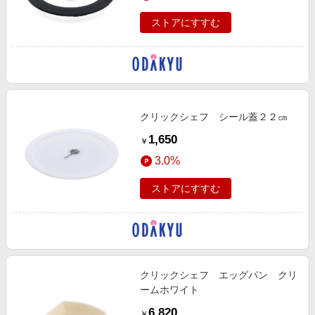
ストアにすすむ
クリックシェフ シール蓋２２㎝
1,650
￥
3.0%
ストアにすすむ
クリックシェフ エッグパン クリ
ームホワイト
6,820
￥