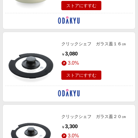
ストアにすすむ
クリックシェフ ガラス蓋１６㎝
3,080
￥
3.0%
ストアにすすむ
クリックシェフ ガラス蓋２０㎝
3,300
￥
3.0%