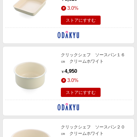
3.0%
ストアにすすむ
クリックシェフ ソースパン１６
㎝ クリームホワイト
4,950
￥
3.0%
ストアにすすむ
クリックシェフ ソースパン２０
㎝ クリームホワイト