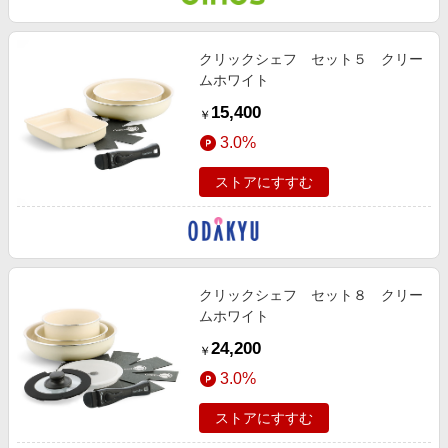
クリックシェフ セット５ クリー
ムホワイト
15,400
￥
3.0%
ストアにすすむ
クリックシェフ セット８ クリー
ムホワイト
24,200
￥
3.0%
ストアにすすむ