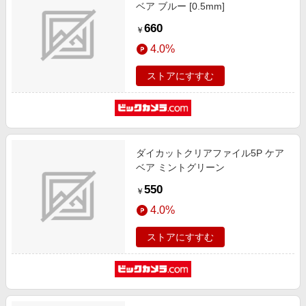
ベア ブルー [0.5mm]
660
￥
4.0%
ストアにすすむ
ダイカットクリアファイル5P ケア
ベア ミントグリーン
550
￥
4.0%
ストアにすすむ