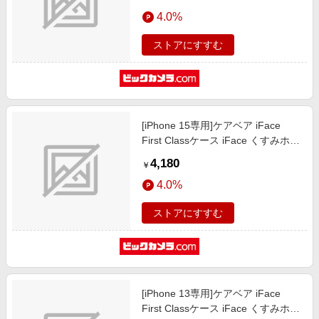
4.0%
ストアにすすむ
[iPhone 15専用]ケアベア iFace
First Classケース iFace くすみホワ
イト/チアベア 41-972144
4,180
￥
4.0%
ストアにすすむ
[iPhone 13専用]ケアベア iFace
First Classケース iFace くすみホワ