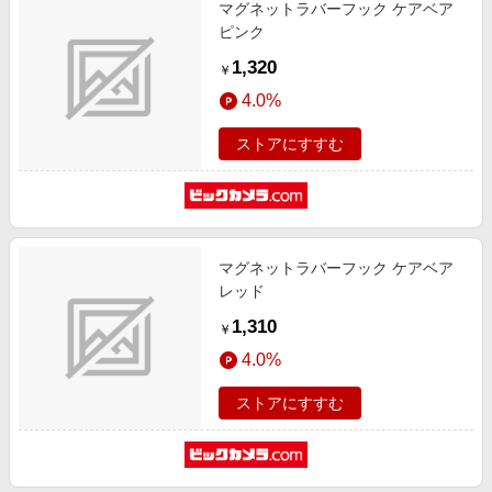
マグネットラバーフック ケアベア
ピンク
1,320
￥
4.0%
ストアにすすむ
マグネットラバーフック ケアベア
レッド
1,310
￥
4.0%
ストアにすすむ