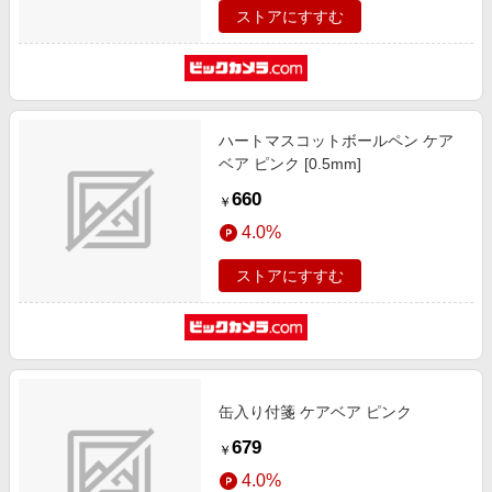
ストアにすすむ
ハートマスコットボールペン ケア
ベア ピンク [0.5mm]
660
￥
4.0%
ストアにすすむ
缶入り付箋 ケアベア ピンク
679
￥
4.0%