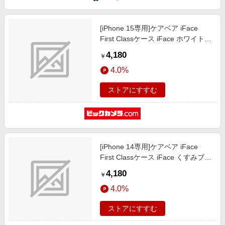
[iPhone 15専用]ケアベア iFace
First Classケース iFace ホワイト/
雲 41-972120
4,180
￥
4.0%
ストアにすすむ
[iPhone 14専用]ケアベア iFace
First Classケース iFace くすみブル
ー/アンブレラ 41-972113
4,180
￥
4.0%
ストアにすすむ