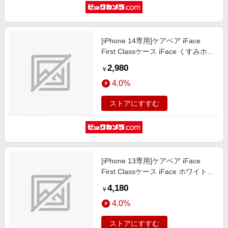
[iPhone 14専用]ケアベア iFace
First Classケース iFace くすみホワ
イト/チアベア 41-972106
2,980
￥
4.0%
ストアにすすむ
[iPhone 13専用]ケアベア iFace
First Classケース iFace ホワイト/
雲 41-972045
4,180
￥
4.0%
ストアにすすむ