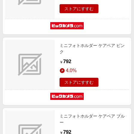
ストアにすすむ
ミニフォトホルダー ケアベア ピン
ク
792
￥
4.0%
ストアにすすむ
ミニフォトホルダー ケアベア ブル
ー
792
￥