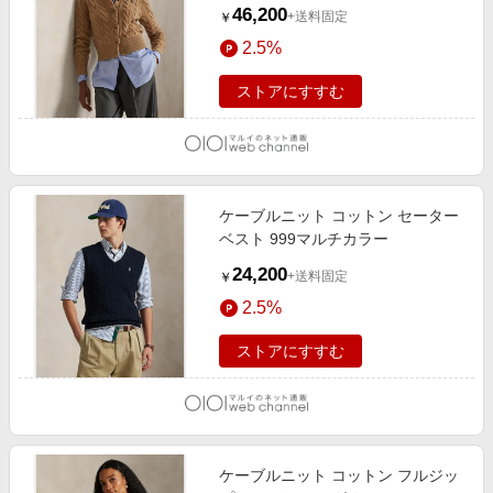
46,200
+送料固定
￥
2.5%
ストアにすすむ
ケーブルニット コットン セーター
ベスト 999マルチカラー
24,200
+送料固定
￥
2.5%
ストアにすすむ
ケーブルニット コットン フルジッ