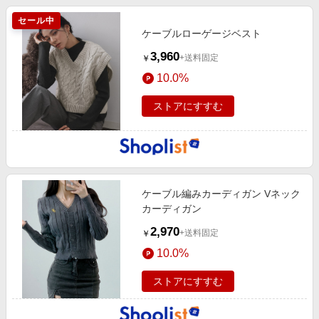
セール中
ケーブルローゲージベスト
3,960
+送料固定
￥
10.0%
ストアにすすむ
ケーブル編みカーディガン Vネック
カーディガン
2,970
+送料固定
￥
10.0%
ストアにすすむ