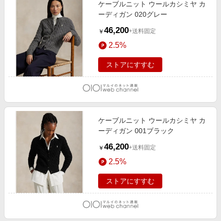
ケーブルニット ウールカシミヤ カ
ーディガン 020グレー
46,200
+送料固定
￥
2.5%
ストアにすすむ
ケーブルニット ウールカシミヤ カ
ーディガン 001ブラック
46,200
+送料固定
￥
2.5%
ストアにすすむ