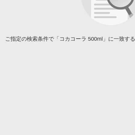
ご指定の検索条件で「コカコーラ 500ml」に一致