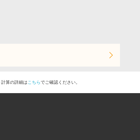
ト計算の詳細は
こちら
でご確認ください。