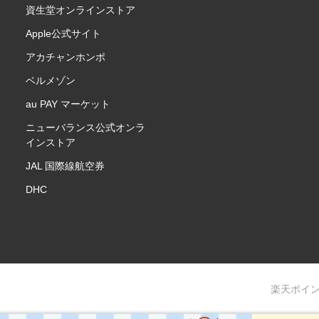
資生堂オンラインストア
Apple公式サイト
アカチャンホンポ
ベルメゾン
au PAY マーケット
ニューバランス公式オンラ
インストア
JAL 国際線航空券
DHC
楽天ポイ