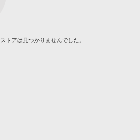
するストアは見つかりませんでした。