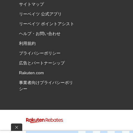
サイトマップ
リーベイツ 公式アプリ
リーベイツ ポイントアシスト
ヘルプ・お問い合わせ
利用規約
プライバシーポリシー
広告とパートナーシップ
Rakuten.com
事業者向けプライバシーポリ
シー