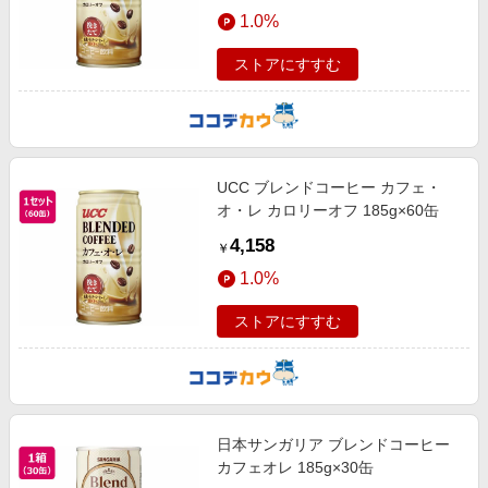
1.0%
ストアにすすむ
UCC ブレンドコーヒー カフェ・
オ・レ カロリーオフ 185g×60缶
4,158
￥
1.0%
ストアにすすむ
日本サンガリア ブレンドコーヒー
カフェオレ 185g×30缶