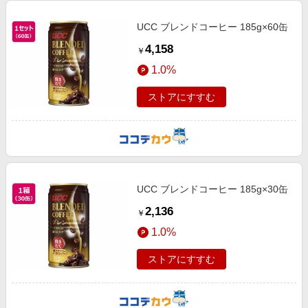
UCC ブレンドコーヒー 185g×60缶
4,158
￥
1.0%
ストアにすすむ
UCC ブレンドコーヒー 185g×30缶
2,136
￥
1.0%
ストアにすすむ