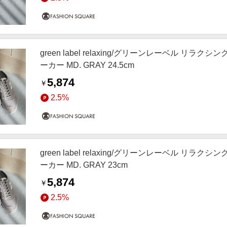
green label relaxing/グリーンレーベル リラクシ
ーカー MD. GRAY 24.5cm
5,874
￥
2.5%
green label relaxing/グリーンレーベル リラクシ
ーカー MD. GRAY 23cm
5,874
￥
2.5%