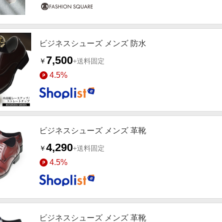
ビジネスシューズ メンズ 防水
7,500
￥
+送料固定
4.5%
ビジネスシューズ メンズ 革靴
4,290
￥
+送料固定
4.5%
ビジネスシューズ メンズ 革靴