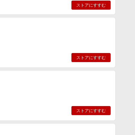
ストアにすすむ
ストアにすすむ
ストアにすすむ