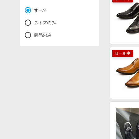
すべて
ストアのみ
商品のみ
セール中