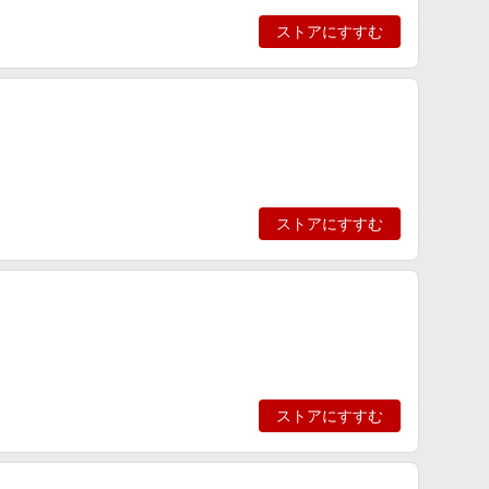
ストアにすすむ
ストアにすすむ
ストアにすすむ