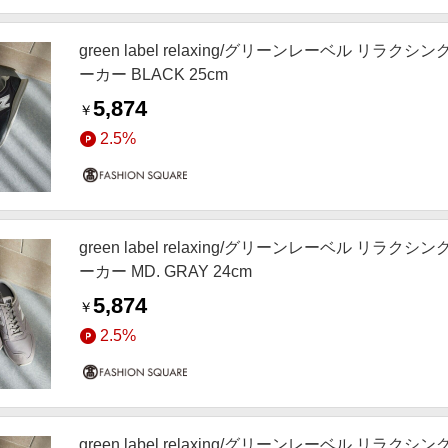
green label relaxing/グリーンレーベル リラクシ
ーカー BLACK 25cm
5,874
￥
2.5%
green label relaxing/グリーンレーベル リラクシ
ーカー MD. GRAY 24cm
5,874
￥
2.5%
green label relaxing/グリーンレーベル リラクシ