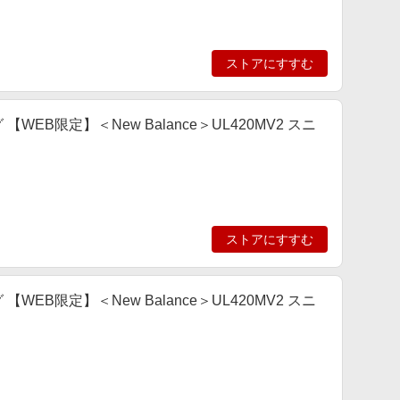
ストアにすすむ
ング 【WEB限定】＜New Balance＞UL420MV2 スニ
ストアにすすむ
ング 【WEB限定】＜New Balance＞UL420MV2 スニ