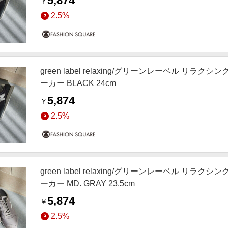
5,874
￥
2.5%
green label relaxing/グリーンレーベル リラクシ
ーカー BLACK 24cm
5,874
￥
2.5%
green label relaxing/グリーンレーベル リラクシ
ーカー MD. GRAY 23.5cm
5,874
￥
2.5%