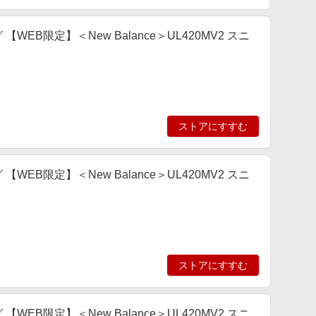
ング 【WEB限定】＜New Balance＞UL420MV2 スニ
ストアにすすむ
ング 【WEB限定】＜New Balance＞UL420MV2 スニ
ストアにすすむ
ング 【WEB限定】＜New Balance＞UL420MV2 スニ