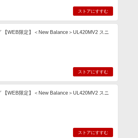
ストアにすすむ
ング 【WEB限定】＜New Balance＞UL420MV2 スニ
ストアにすすむ
ング 【WEB限定】＜New Balance＞UL420MV2 スニ
ストアにすすむ