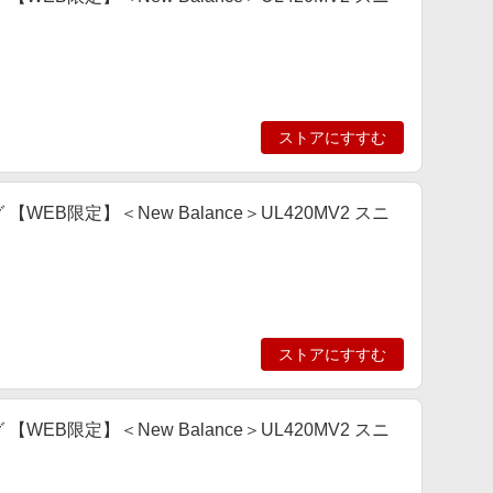
ストアにすすむ
ング 【WEB限定】＜New Balance＞UL420MV2 スニ
ストアにすすむ
ング 【WEB限定】＜New Balance＞UL420MV2 スニ