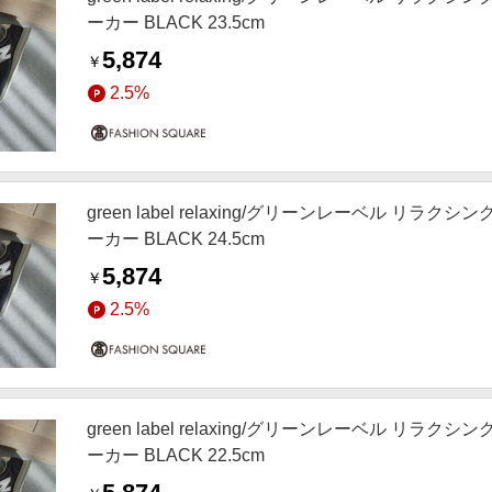
ーカー BLACK 23.5cm
5,874
￥
2.5%
green label relaxing/グリーンレーベル リラクシ
ーカー BLACK 24.5cm
5,874
￥
2.5%
green label relaxing/グリーンレーベル リラクシ
ーカー BLACK 22.5cm