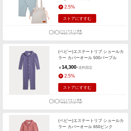
2.5%
ストアにすすむ
(ベビー)エステートリブ ショールカ
ラー カバーオール 500パープル
14,300
+送料固定
￥
2.5%
ストアにすすむ
(ベビー)エステートリブ ショールカ
ラー カバーオール 650ピンク