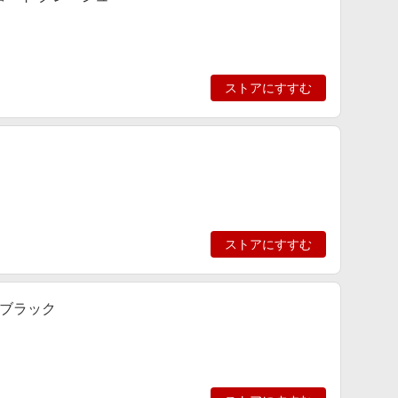
ストアにすすむ
ストアにすすむ
 ブラック