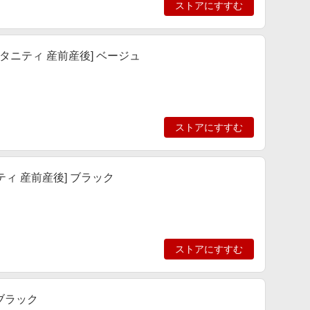
ストアにすすむ
タニティ 産前産後] ベージュ
ストアにすすむ
ティ 産前産後] ブラック
ストアにすすむ
 ブラック