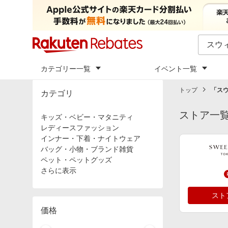
カテゴリー一覧
イベント一覧
トップ
「
ス
カテゴリ
ストア一
キッズ・ベビー・マタニティ
レディースファッション
インナー・下着・ナイトウェア
バッグ・小物・ブランド雑貨
ペット・ペットグッズ
さらに表示
スト
価格