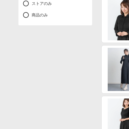
ストアのみ
商品のみ