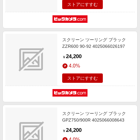
ストアにすすむ
スクリーン ツーリング ブラック
ZZR600 90-92 4025066026197
24,200
￥
4.0%
ストアにすすむ
スクリーン ツーリング ブラック
GPZ750/900R 4025066008643
24,200
￥
4.0%