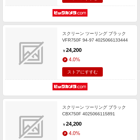
スクリーン ツーリング ブラック
VFR750F 94-97 4025066133444
24,200
￥
4.0%
ストアにすすむ
スクリーン ツーリング ブラック
CBX750F 4025066115891
24,200
￥
4.0%