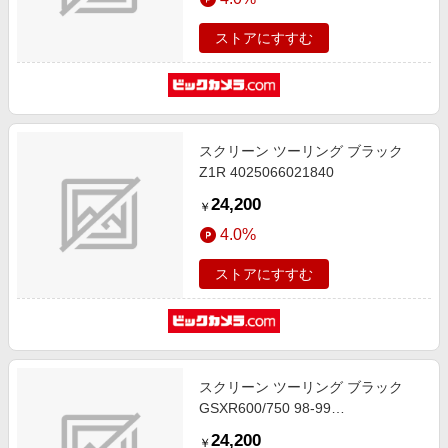
ストアにすすむ
スクリーン ツーリング ブラック
Z1R 4025066021840
24,200
￥
4.0%
ストアにすすむ
スクリーン ツーリング ブラック
GSXR600/750 98-99
4025066258246
24,200
￥