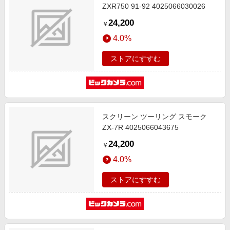
ZXR750 91-92 4025066030026
24,200
￥
4.0%
ストアにすすむ
スクリーン ツーリング スモーク
ZX-7R 4025066043675
24,200
￥
4.0%
ストアにすすむ