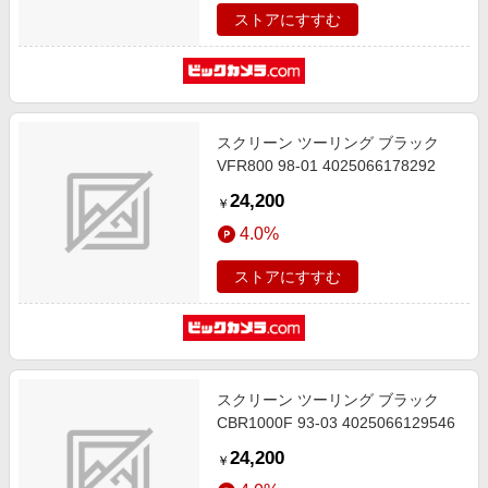
ストアにすすむ
スクリーン ツーリング ブラック
VFR800 98-01 4025066178292
24,200
￥
4.0%
ストアにすすむ
スクリーン ツーリング ブラック
CBR1000F 93-03 4025066129546
24,200
￥