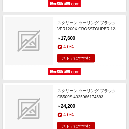
スクリーン ツーリング ブラック
VFR1200X CROSSTOURER 12-15
4025066132997
17,600
￥
4.0%
ストアにすすむ
スクリーン ツーリング ブラック
CB500S 4025066174393
24,200
￥
4.0%
ストアにすすむ