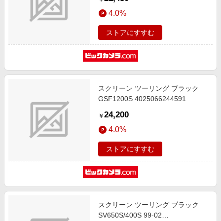
4.0%
ストアにすすむ
スクリーン ツーリング ブラック
GSF1200S 4025066244591
24,200
￥
4.0%
ストアにすすむ
スクリーン ツーリング ブラック
SV650S/400S 99-02