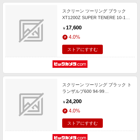
スクリーン ツーリング ブラック
XT1200Z SUPER TENERE 10-13
4025066124985
17,600
￥
4.0%
ストアにすすむ
スクリーン ツーリング ブラック ト
ランザルプ600 94-99
4025066147090
24,200
￥
4.0%
ストアにすすむ