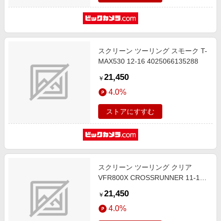
スクリーン ツーリング スモーク T-
MAX530 12-16 4025066135288
21,450
￥
4.0%
ストアにすすむ
スクリーン ツーリング クリア
VFR800X CROSSRUNNER 11-14
4025066131464
21,450
￥
4.0%