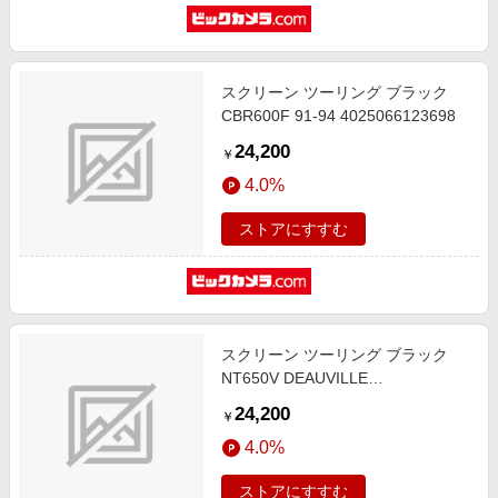
スクリーン ツーリング ブラック
CBR600F 91-94 4025066123698
24,200
￥
4.0%
ストアにすすむ
スクリーン ツーリング ブラック
NT650V DEAUVILLE
4025066176342
24,200
￥
4.0%
ストアにすすむ