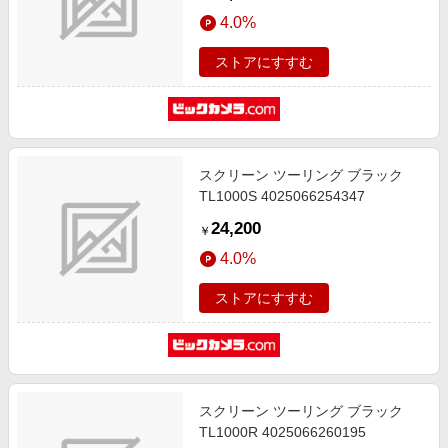
4.0%
ストアにすすむ
スクリーン ツーリング ブラック
TL1000S 4025066254347
24,200
￥
4.0%
ストアにすすむ
スクリーン ツーリング ブラック
TL1000R 4025066260195