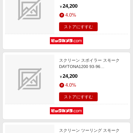
4025066269945
24,200
￥
4.0%
ストアにすすむ
スクリーン スポイラー スモーク
DAYTONA1200 93-96
4025066394524
24,200
￥
4.0%
ストアにすすむ
スクリーン ツーリング スモーク