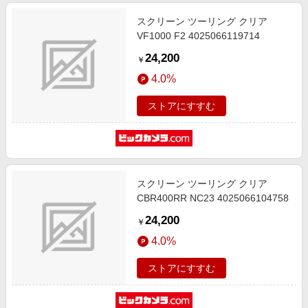
スクリーン ツーリング クリア
VF1000 F2 4025066119714
24,200
￥
4.0%
ストアにすすむ
スクリーン ツーリング クリア
CBR400RR NC23 4025066104758
24,200
￥
4.0%
ストアにすすむ