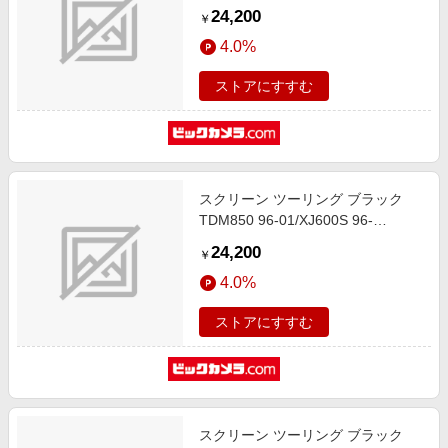
24,200
￥
4.0%
ストアにすすむ
スクリーン ツーリング ブラック
TDM850 96-01/XJ600S 96-
4025066353798
24,200
￥
4.0%
ストアにすすむ
スクリーン ツーリング ブラック