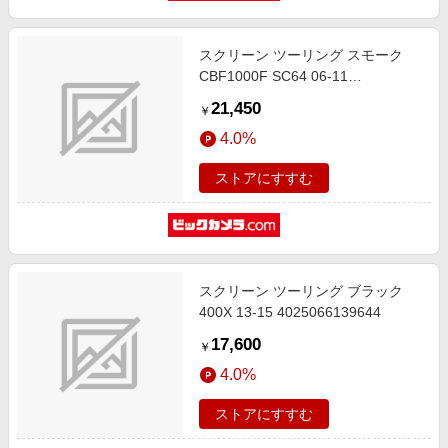
スクリーン ツーリング スモーク
CBF1000F SC64 06-11
4025066124176
21,450
￥
4.0%
ストアにすすむ
スクリーン ツーリング ブラック
400X 13-15 4025066139644
17,600
￥
4.0%
ストアにすすむ