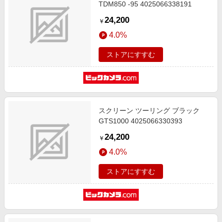
TDM850 -95 4025066338191
24,200
￥
4.0%
ストアにすすむ
スクリーン ツーリング ブラック
GTS1000 4025066330393
24,200
￥
4.0%
ストアにすすむ