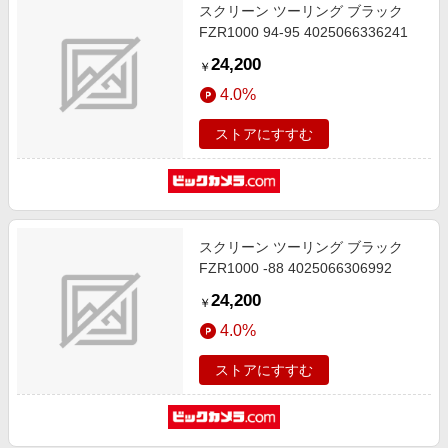
スクリーン ツーリング ブラック
FZR1000 94-95 4025066336241
24,200
￥
4.0%
ストアにすすむ
スクリーン ツーリング ブラック
FZR1000 -88 4025066306992
24,200
￥
4.0%
ストアにすすむ