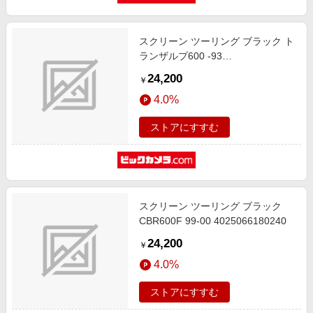
スクリーン ツーリング ブラック ト
ランザルプ600 -93
4025066145140
24,200
￥
4.0%
ストアにすすむ
スクリーン ツーリング ブラック
CBR600F 99-00 4025066180240
24,200
￥
4.0%
ストアにすすむ