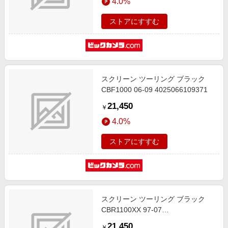
4.0%
ストアにすすむ
スクリーン ツーリング ブラック
CBF1000 06-09 4025066109371
21,450
￥
4.0%
ストアにすすむ
スクリーン ツーリング ブラック
CBR1100XX 97-07
4025066164646
21,450
￥