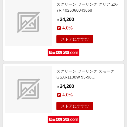
スクリーン ツーリング クリア ZX-
7R 4025066043668
24,200
￥
4.0%
ストアにすすむ
スクリーン ツーリング スモーク
GSXR1100W 95-98
4025066238675
24,200
￥
4.0%
ストアにすすむ