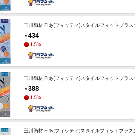
玉川衛材 Fitty(フィッティ)スタイルフィットプラ
434
￥
1.5%
玉川衛材 Fitty(フィッティ)スタイルフィットプラ
388
￥
1.5%
玉川衛材 Fitty(フィッティ)スタイルフィットプラ