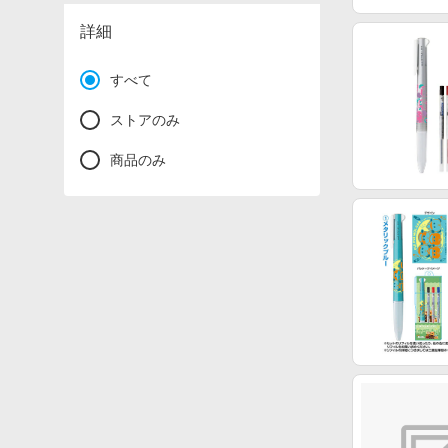
詳細
すべて
ストアのみ
商品のみ