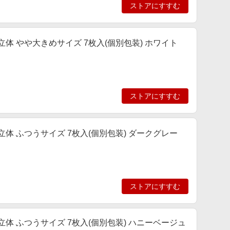
ストアにすすむ
ス立体 やや大きめサイズ 7枚入(個別包装) ホワイト
ストアにすすむ
ス立体 ふつうサイズ 7枚入(個別包装) ダークグレー
ストアにすすむ
ス立体 ふつうサイズ 7枚入(個別包装) ハニーベージュ