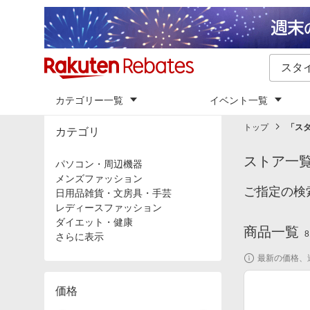
カテゴリー一覧
イベント一覧
トップ
「
ス
カテゴリ
ストア一
パソコン・周辺機器
メンズファッション
ご指定の検
日用品雑貨・文房具・手芸
レディースファッション
ダイエット・健康
商品一覧
8
さらに表示
最新の価格、
価格