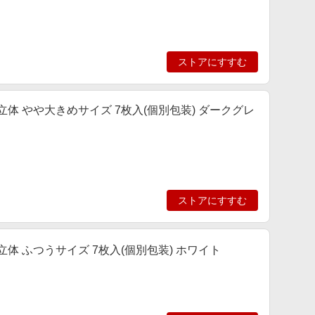
ストアにすすむ
ス立体 やや大きめサイズ 7枚入(個別包装) ダークグレ
ストアにすすむ
立体 ふつうサイズ 7枚入(個別包装) ホワイト