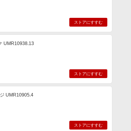
ストアにすすむ
MR10938.13
ストアにすすむ
UMR10905.4
ストアにすすむ