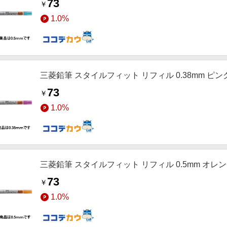
￥
1.0%
三菱鉛筆 スタイルフィット リフィル 0.38mm ピンク U
73
￥
1.0%
三菱鉛筆 スタイルフィット リフィル 0.5mm オレンジ 
73
￥
1.0%