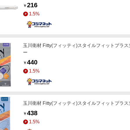
216
￥
1.5%
玉川衛材 Fitty(フィッティ)スタイルフィットプラ
ー
440
￥
1.5%
玉川衛材 Fitty(フィッティ)スタイルフィットプラス
438
￥
1.5%