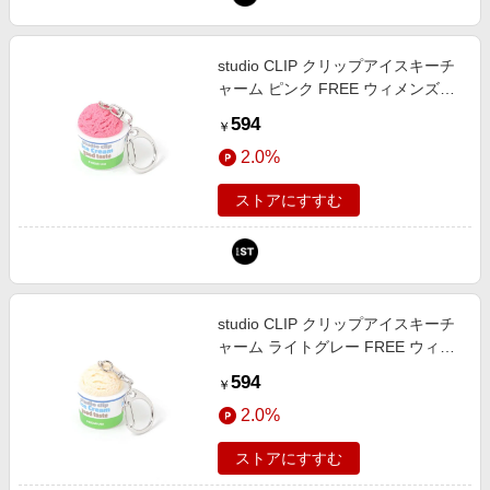
studio CLIP クリップアイスキーチ
ャーム ピンク FREE ウィメンズグ
ッズ スタジオクリップ 650256 and
594
￥
ST アンドエスティ（旧ドットエス
2.0%
ティ）
ストアにすすむ
studio CLIP クリップアイスキーチ
ャーム ライトグレー FREE ウィメ
ンズグッズ スタジオクリップ
594
￥
650256 and ST アンドエスティ
2.0%
（旧ドットエスティ）
ストアにすすむ