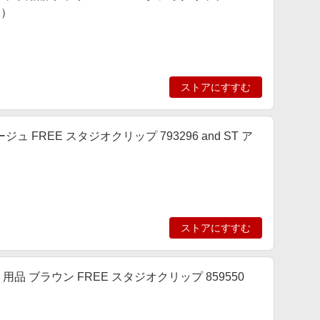
ィ）
ストアにすすむ
 ベージュ FREE スタジオクリップ 793296 and ST ア
ストアにすすむ
 ペット用品 ブラウン FREE スタジオクリップ 859550