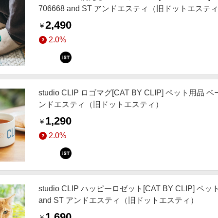
706668 and ST アンドエスティ（旧ドットエステ
2,490
￥
2.0%
studio CLIP ロゴマグ[CAT BY CLIP] ペット用品
ンドエスティ（旧ドットエスティ）
1,290
￥
2.0%
studio CLIP ハッピーロゼット[CAT BY CLIP]
and ST アンドエスティ（旧ドットエスティ）
1,690
￥