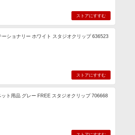
ストアにすすむ
 ステーショナリー ホワイト スタジオクリップ 636523
ストアにすすむ
P] ペット用品 グレー FREE スタジオクリップ 706668
ストアにすすむ