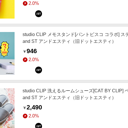
2.0%
studio CLIP メモスタンド[パントビスコ コラボ]
and ST アンドエスティ（旧ドットエスティ）
946
￥
2.0%
studio CLIP 洗えるルームシューズ[CAT BY CLI
and ST アンドエスティ（旧ドットエスティ）
2,490
￥
2.0%