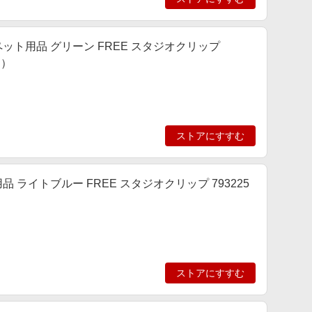
IP] ペット用品 グリーン FREE スタジオクリップ
ィ）
ストアにすすむ
ペット用品 ライトブルー FREE スタジオクリップ 793225
ストアにすすむ