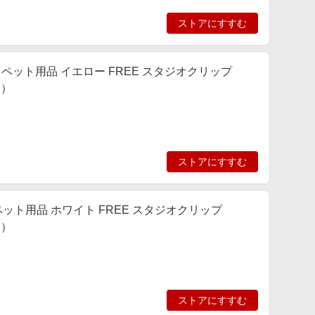
ストアにすすむ
ョ] ペット用品 イエロー FREE スタジオクリップ
ィ）
ストアにすすむ
IP] ペット用品 ホワイト FREE スタジオクリップ
ィ）
ストアにすすむ