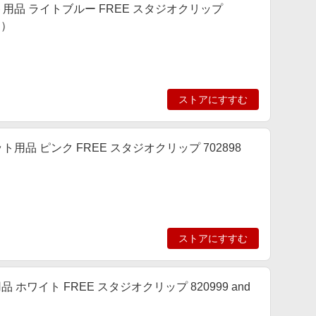
] ペット用品 ライトブルー FREE スタジオクリップ
ィ）
ストアにすすむ
] ペット用品 ピンク FREE スタジオクリップ 702898
ストアにすすむ
品 ホワイト FREE スタジオクリップ 820999 and