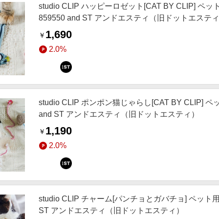
studio CLIP ハッピーロゼット[CAT BY CLIP
859550 and ST アンドエスティ（旧ドットエステ
1,690
￥
2.0%
studio CLIP ポンポン猫じゃらし[CAT BY CLIP
and ST アンドエスティ（旧ドットエスティ）
1,190
￥
2.0%
studio CLIP チャーム[パンチョとガバチョ] ペット用
ST アンドエスティ（旧ドットエスティ）