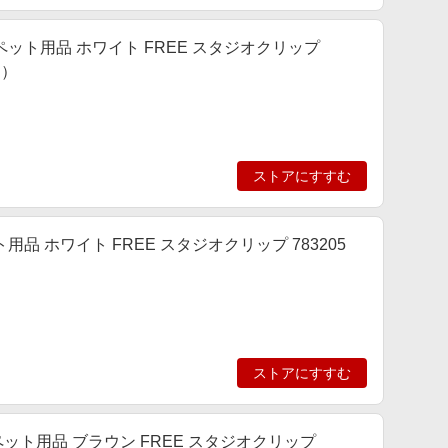
LIP] ペット用品 ホワイト FREE スタジオクリップ
ィ）
ストアにすすむ
 ペット用品 ホワイト FREE スタジオクリップ 783205
ストアにすすむ
IP] ペット用品 ブラウン FREE スタジオクリップ