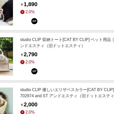
1,890
￥
2.0%
studio CLIP 収納トート[CAT BY CLIP] ペット用
ンドエスティ（旧ドットエスティ）
2,790
￥
2.0%
studio CLIP 優しいエリザベスカラー[CAT BY C
702974 and ST アンドエスティ（旧ドットエステ
2,000
￥
2.0%