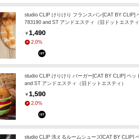
studio CLIP けりけり フランスパン[CAT BY C
783190 and ST アンドエスティ（旧ドットエステ
1,490
￥
2.0%
studio CLIP けりけり バーガー[CAT BY CLIP]
and ST アンドエスティ（旧ドットエスティ）
1,590
￥
2.0%
studio CLIP 洗えるルームシューズ[CAT BY CL