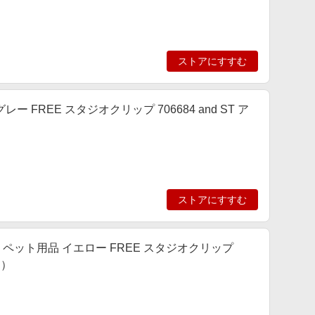
ストアにすすむ
品 グレー FREE スタジオクリップ 706684 and ST ア
ストアにすすむ
LIP] ペット用品 イエロー FREE スタジオクリップ
ィ）