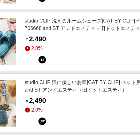
studio CLIP 洗えるルームシューズ[CAT BY CL
706668 and ST アンドエスティ（旧ドットエステ
2,490
￥
2.0%
studio CLIP 猫に優しいお皿[CAT BY CLIP] 
and ST アンドエスティ（旧ドットエスティ）
2,490
￥
2.0%