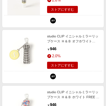
2.0%
ストアにすすむ
studio CLIP イニシャルミラーリッ
プケース Ｈ＆Ｂ オフホワイト
FREE スタジオクリップ 638830
946
￥
and ST アンドエスティ（旧ドット
2.0%
エスティ）
ストアにすすむ
studio CLIP イニシャルミラーリッ
プケース Ｈ＆Ｂ ホワイト FREE ス
タジオクリップ 638830 and ST ア
946
￥