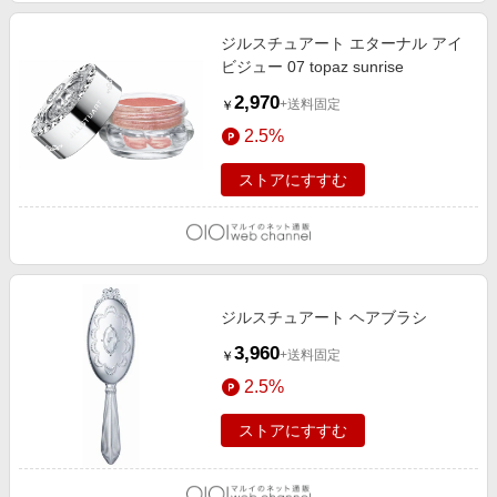
ジルスチュアート エターナル アイ
ビジュー 07 topaz sunrise
2,970
+送料固定
￥
2.5%
ストアにすすむ
ジルスチュアート ヘアブラシ
3,960
+送料固定
￥
2.5%
ストアにすすむ