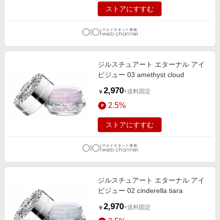
ストアにすすむ
ジルスチュアート エターナル アイ
ビジュー 03 amethyst cloud
2,970
+送料固定
￥
2.5%
ストアにすすむ
ジルスチュアート エターナル アイ
ビジュー 02 cinderella tiara
2,970
+送料固定
￥