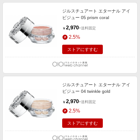
ジルスチュアート エターナル アイ
ビジュー 05 prism coral
2,970
+送料固定
￥
2.5%
ストアにすすむ
ジルスチュアート エターナル アイ
ビジュー 04 twinkle gold
2,970
+送料固定
￥
2.5%
ストアにすすむ