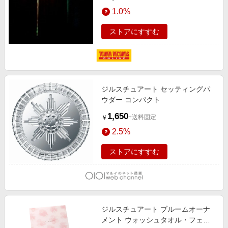
1.0%
ストアにすすむ
ジルスチュアート セッティングパ
ウダー コンパクト
1,650
+送料固定
￥
2.5%
ストアにすすむ
ジルスチュアート ブルームオーナ
メント ウォッシュタオル・フェイ