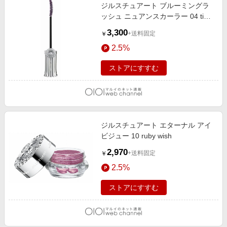
ジルスチュアート ブルーミングラ
ッシュ ニュアンスカーラー 04 tiny
lavender
3,300
+送料固定
￥
2.5%
ストアにすすむ
ジルスチュアート エターナル アイ
ビジュー 10 ruby wish
2,970
+送料固定
￥
2.5%
ストアにすすむ