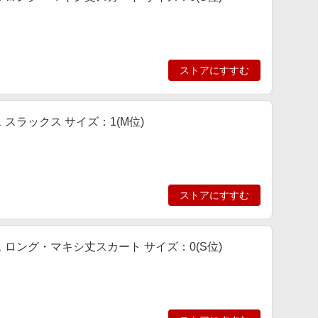
ストアにすすむ
ス スラックス サイズ：1(M位)
ストアにすすむ
ース ロング・マキシ丈スカート サイズ：0(S位)