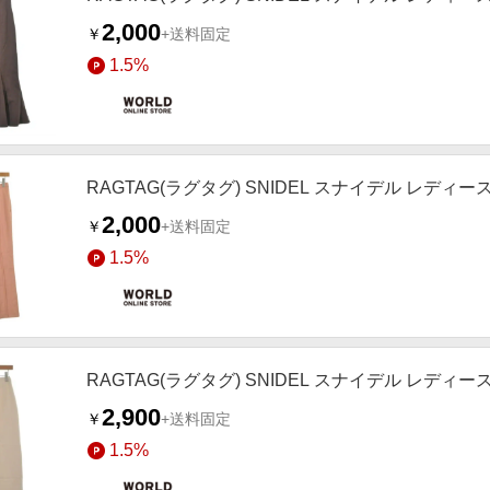
2,000
￥
+送料固定
1.5%
RAGTAG(ラグタグ) SNIDEL スナイデル レディー
2,000
￥
+送料固定
1.5%
RAGTAG(ラグタグ) SNIDEL スナイデル レディ
2,900
￥
+送料固定
1.5%