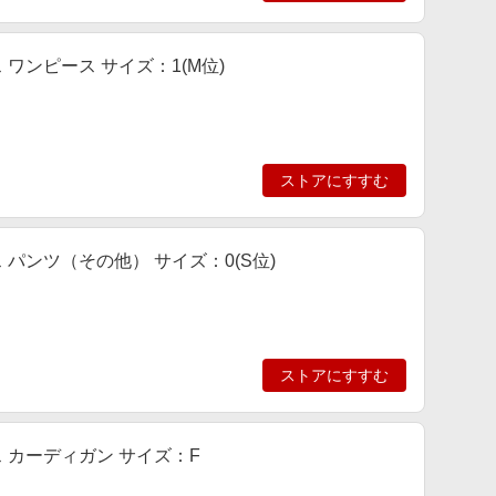
ス ワンピース サイズ：1(M位)
ストアにすすむ
ース パンツ（その他） サイズ：0(S位)
ストアにすすむ
ース カーディガン サイズ：F