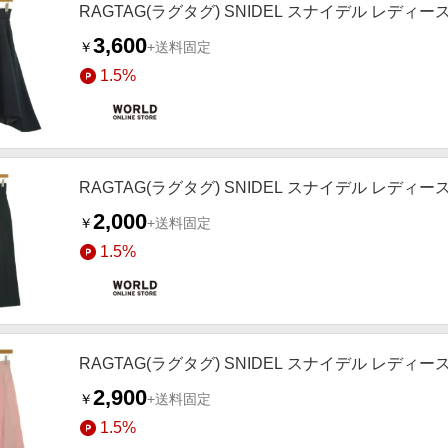
RAGTAG(ラグタグ) SNIDEL スナイデル レディ
3,600
￥
+送料固定
1.5%
RAGTAG(ラグタグ) SNIDEL スナイデル レディ
2,000
￥
+送料固定
1.5%
RAGTAG(ラグタグ) SNIDEL スナイデル レディ
2,900
￥
+送料固定
1.5%