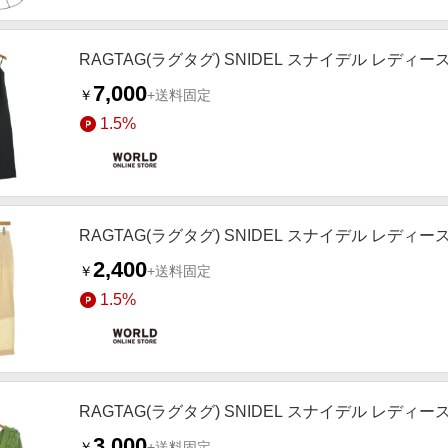
RAGTAG(ラグタグ) SNIDEL スナイデル レディー
7,000
￥
+送料固定
1.5%
RAGTAG(ラグタグ) SNIDEL スナイデル レディ
2,400
￥
+送料固定
1.5%
RAGTAG(ラグタグ) SNIDEL スナイデル レディ
3,000
￥
+送料固定