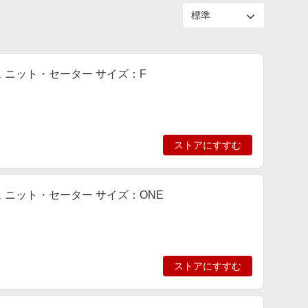
ース ニット・セーター サイズ：F
ストアにすすむ
ース ニット・セーター サイズ：ONE
ストアにすすむ