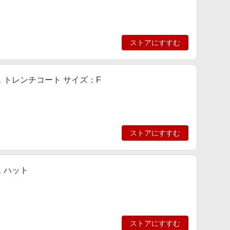
ストアにすすむ
ース トレンチコート サイズ：F
ストアにすすむ
ス ハット
ストアにすすむ