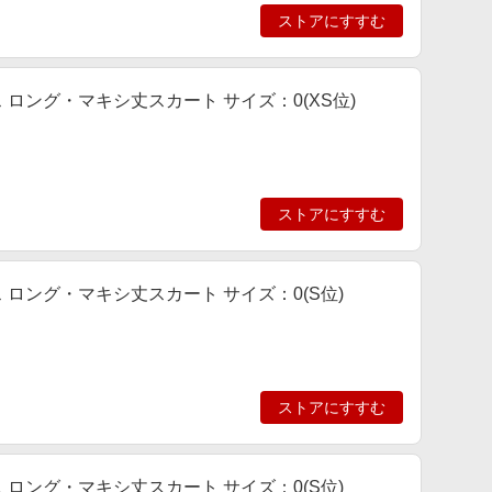
ストアにすすむ
ース ロング・マキシ丈スカート サイズ：0(XS位)
ストアにすすむ
ース ロング・マキシ丈スカート サイズ：0(S位)
ストアにすすむ
ース ロング・マキシ丈スカート サイズ：0(S位)