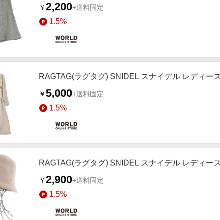
2,200
￥
+送料固定
1.5%
RAGTAG(ラグタグ) SNIDEL スナイデル レディ
5,000
￥
+送料固定
1.5%
RAGTAG(ラグタグ) SNIDEL スナイデル レディー
2,900
￥
+送料固定
1.5%