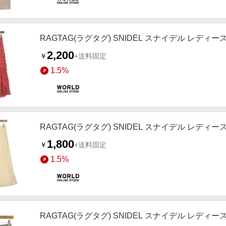
RAGTAG(ラグタグ) SNIDEL スナイデル レディ
2,200
￥
+送料固定
1.5%
RAGTAG(ラグタグ) SNIDEL スナイデル レディ
1,800
￥
+送料固定
1.5%
RAGTAG(ラグタグ) SNIDEL スナイデル レディー