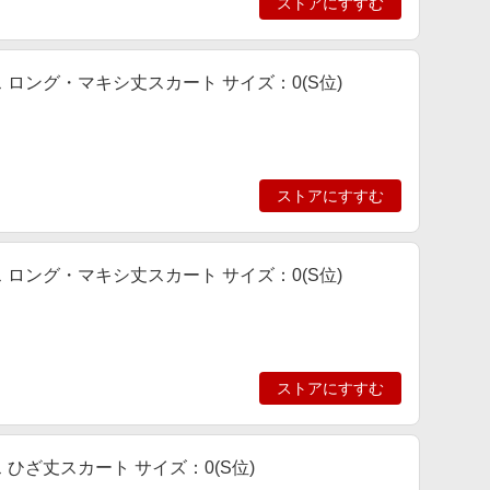
ストアにすすむ
ース ロング・マキシ丈スカート サイズ：0(S位)
ストアにすすむ
ース ロング・マキシ丈スカート サイズ：0(S位)
ストアにすすむ
ス ひざ丈スカート サイズ：0(S位)