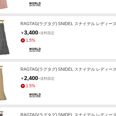
RAGTAG(ラグタグ) SNIDEL スナイデル レディ
3,400
￥
+送料固定
1.5%
RAGTAG(ラグタグ) SNIDEL スナイデル レディ
2,400
￥
+送料固定
1.5%
RAGTAG(ラグタグ) SNIDEL スナイデル レディ