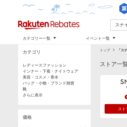
カテゴリー一覧
イベント一覧
トップ
「
ス
カテゴリ
ストア一
レディースファッション
インナー・下着・ナイトウェア
美容・コスメ・香水
バッグ・小物・ブランド雑貨
靴
さらに表示
スト
価格