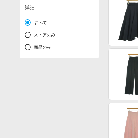
詳細
すべて
ストアのみ
商品のみ