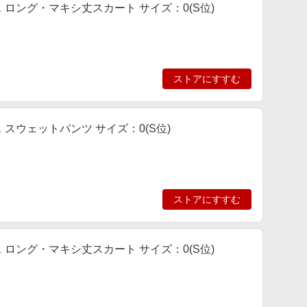
ース ロング・マキシ丈スカート サイズ：0(S位)
ストアにすすむ
ース スウェットパンツ サイズ：0(S位)
ストアにすすむ
ース ロング・マキシ丈スカート サイズ：0(S位)