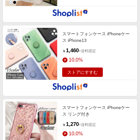
スマートフォンケース iPhoneケー
ス iPhone13
1,460
+送料固定
￥
10.0%
ストアにすすむ
スマートフォンケース iPhoneケー
ス リング付き
1,270
+送料固定
￥
10.0%