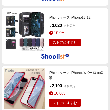
iPhoneケース iPhone13 12
3,020
+送料固定
￥
10.0%
ストアにすすむ
iPhoneケース iPhoneカバー 両面保
護
2,190
+送料固定
￥
10.0%
ストアにすすむ