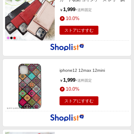
1,999
+送料固定
￥
10.0%
ストアにすすむ
iphone12 12max 12mini
1,999
+送料固定
￥
10.0%
ストアにすすむ