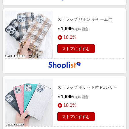
ストラップ リボン チャーム付
1,999
+送料固定
￥
10.0%
ストアにすすむ
ストラップ ポケット付 PUレザー
1,999
+送料固定
￥
10.0%
ストアにすすむ