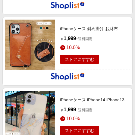
iPhoneケース 斜め掛け お財布
1,999
+送料固定
￥
10.0%
ストアにすすむ
iPhoneケース iPhone14 iPhone13
1,999
+送料固定
￥
10.0%
ストアにすすむ