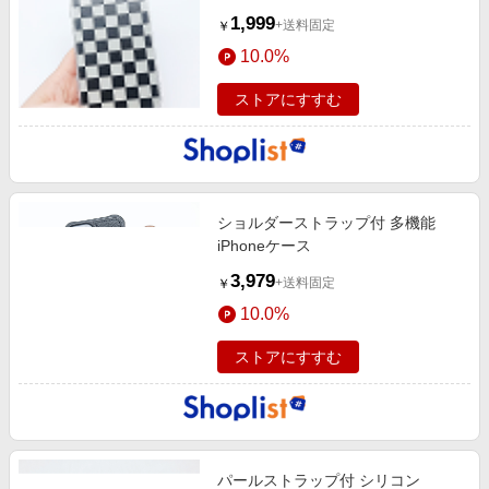
1,999
+送料固定
￥
10.0%
ストアにすすむ
ショルダーストラップ付 多機能
iPhoneケース
3,979
+送料固定
￥
10.0%
ストアにすすむ
パールストラップ付 シリコン