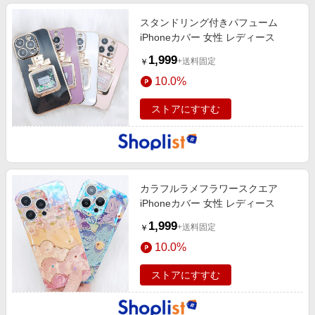
スタンドリング付きパフューム
iPhoneカバー 女性 レディース
1,999
+送料固定
￥
10.0%
ストアにすすむ
カラフルラメフラワースクエア
iPhoneカバー 女性 レディース
1,999
+送料固定
￥
10.0%
ストアにすすむ