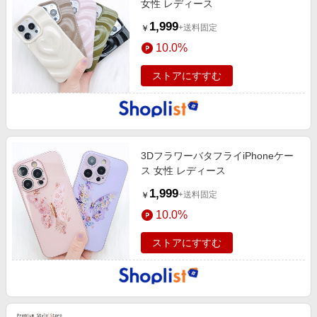
女性 レディース
1,999
+送料固定
￥
10.0%
ストアにすすむ
3DフラワーバタフライiPhoneケー
ス 女性 レディース
1,999
+送料固定
￥
10.0%
ストアにすすむ