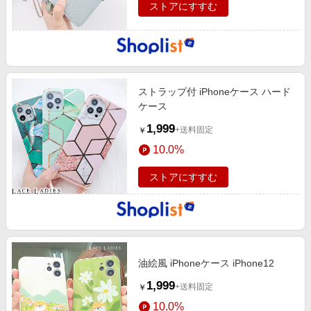
ストアにすすむ
ストラップ付 iPhoneケース ハード
ケース
1,999
+送料固定
￥
10.0%
ストアにすすむ
油絵風 iPhoneケース iPhone12
1,999
+送料固定
￥
10.0%