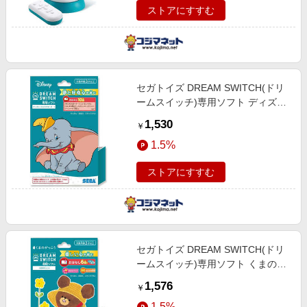
ストアにすすむ
セガトイズ DREAM SWITCH(ドリ
ームスイッチ)専用ソフト ディズニ
ーキャラクターズ1
1,530
￥
1.5%
ストアにすすむ
セガトイズ DREAM SWITCH(ドリ
ームスイッチ)専用ソフト くまのが
っこう
1,576
￥
1.5%