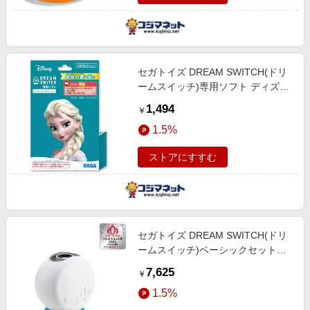
セガトイズ DREAM SWITCH(ドリ
ームスイッチ)専用ソフト ディズニ
ーキャラクターズ2
1,494
￥
1.5%
ストアにすすむ
セガトイズ DREAM SWITCH(ドリ
ームスイッチ)ベーシックセット
DREAMSWITCHベシックセット
7,625
￥
1.5%