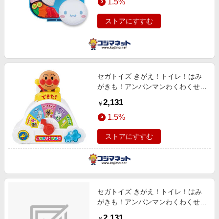
1.5%
ストアにすすむ
セガトイズ きがえ！トイレ！はみ
がきも！アンパンマンわくわくせい
かつ応援スイッチ
2,131
￥
1.5%
ストアにすすむ
セガトイズ きがえ！トイレ！はみ
がきも！アンパンマンわくわくせい
かつ応援スイッチ
2,131