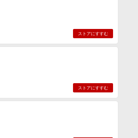
ストアにすすむ
ストアにすすむ