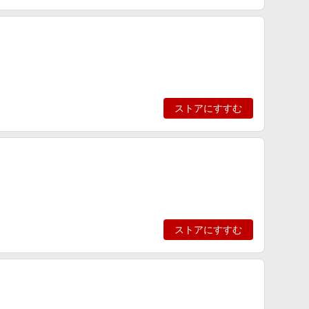
ストアにすすむ
ストアにすすむ