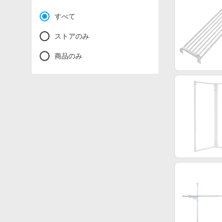
すべて
ストアのみ
商品のみ