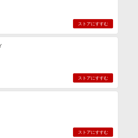
ストアにすすむ
Y
ストアにすすむ
ストアにすすむ