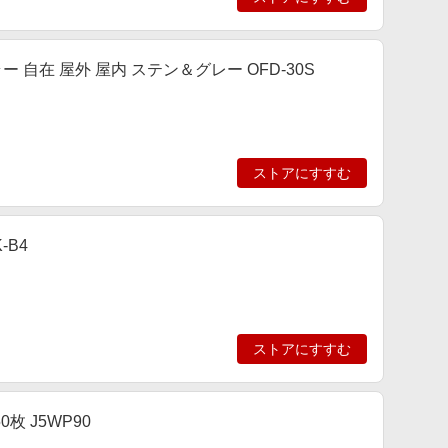
 自在 屋外 屋内 ステン＆グレー OFD-30S
ストアにすすむ
-B4
ストアにすすむ
枚 J5WP90