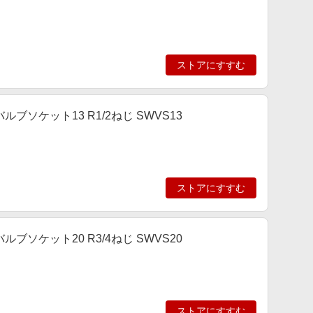
ストアにすすむ
ルブソケット13 R1/2ねじ SWVS13
ストアにすすむ
ルブソケット20 R3/4ねじ SWVS20
ストアにすすむ