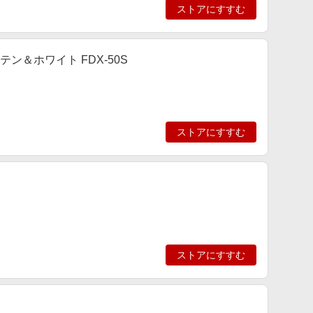
ストアにすすむ
テン＆ホワイト FDX-50S
ストアにすすむ
ストアにすすむ