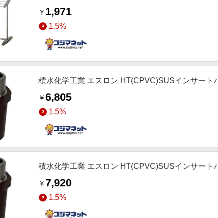
1,971
￥
1.5%
積水化学工業 エスロン HT(CPVC)SUSインサートバ
6,805
￥
1.5%
積水化学工業 エスロン HT(CPVC)SUSインサートバ
7,920
￥
1.5%