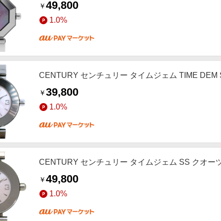
49,800
￥
1.0%
CENTURY センチュリー タイムジェム TIME DE
39,800
￥
1.0%
CENTURY センチュリー タイムジェム SS クオ
49,800
￥
1.0%