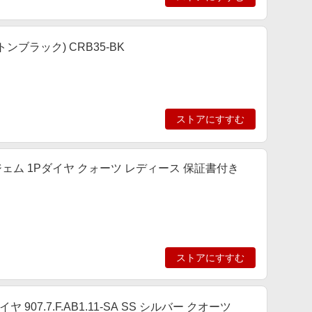
ンブラック) CRB35-BK
ストアにすすむ
タイムジェム 1Pダイヤ クォーツ レディース 保証書付き
ストアにすすむ
07.7.F.AB1.11-SA SS シルバー クオーツ