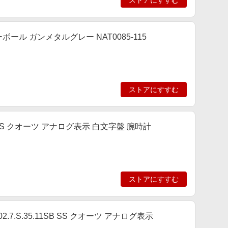
ストアにすすむ
ーボール ガンメタルグレー NAT0085-115
ストアにすすむ
SS クオーツ アナログ表示 白文字盤 腕時計
ストアにすすむ
.7.S.35.11SB SS クオーツ アナログ表示