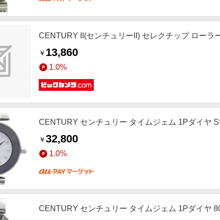
CENTURY II(センチュリーII) セレクチップ ローラ
13,860
￥
1.0%
CENTURY センチュリー タイムジェム 1Pダイヤ 
32,800
￥
1.0%
CENTURY センチュリー タイムジェム 1Pダイヤ 802