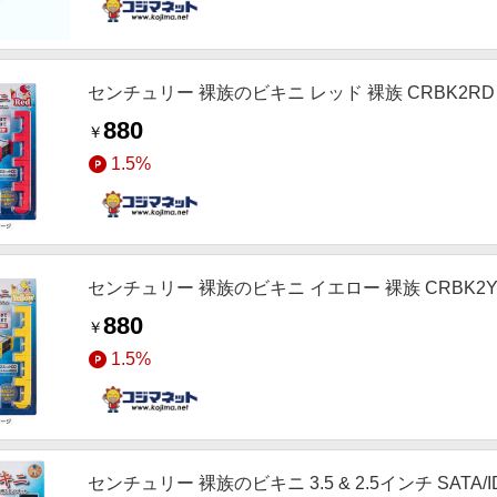
センチュリー 裸族のビキニ レッド 裸族 CRBK2RD
880
￥
1.5%
センチュリー 裸族のビキニ イエロー 裸族 CRBK2Y
880
￥
1.5%
センチュリー 裸族のビキニ 3.5 & 2.5インチ SATA