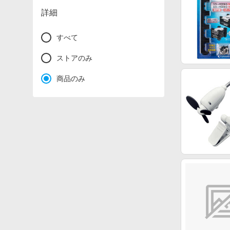
詳細
すべて
ストアのみ
商品のみ