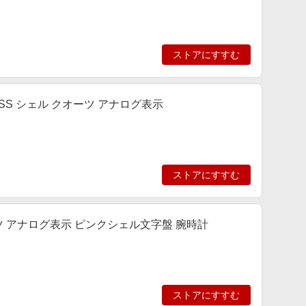
ストアにすすむ
M SS シェル クオーツ アナログ表示
ストアにすすむ
ーツ アナログ表示 ピンクシェル文字盤 腕時計
ストアにすすむ