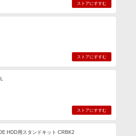
ストアにすすむ
ストアにすすむ
L
ストアにすすむ
/IDE HDD用スタンドキット CRBK2