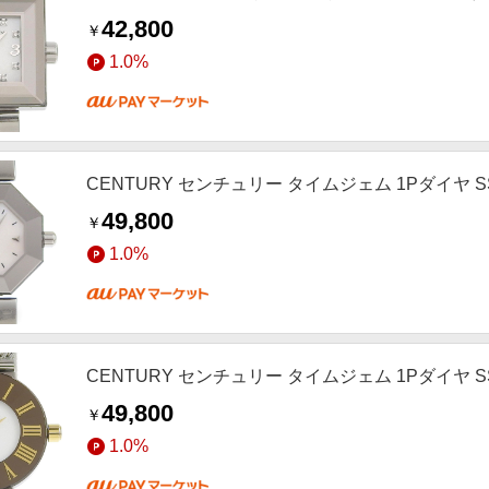
42,800
￥
1.0%
CENTURY センチュリー タイムジェム 1Pダイヤ 
49,800
￥
1.0%
CENTURY センチュリー タイムジェム 1Pダイヤ 
49,800
￥
1.0%