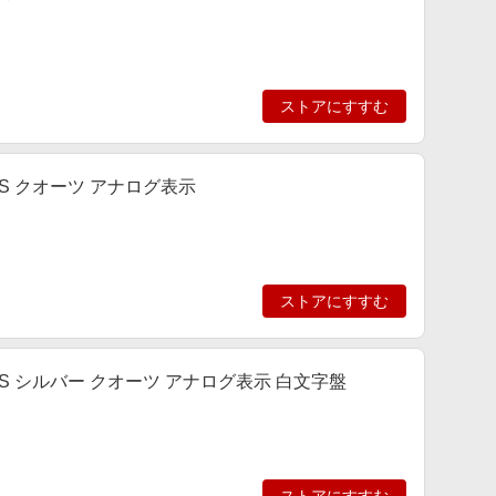
ストアにすすむ
SS クオーツ アナログ表示
ストアにすすむ
SS シルバー クオーツ アナログ表示 白文字盤