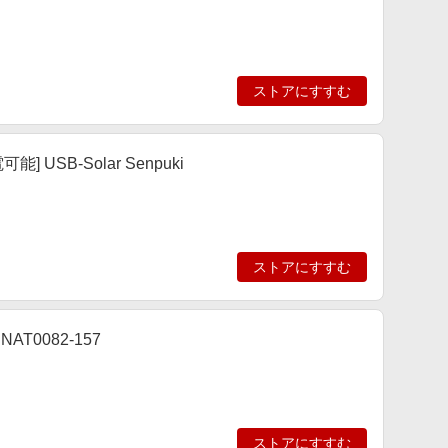
ストアにすすむ
USB-Solar Senpuki
ストアにすすむ
T0082-157
ストアにすすむ