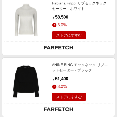
Fabiana Filippi リブモックネック
セーター - ホワイト
58,500
￥
3.0%
ストアにすすむ
ANINE BING モックネック リブニ
ットセーター - ブラック
51,400
￥
3.0%
ストアにすすむ