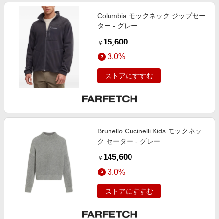
Columbia モックネック ジップセー
ター - グレー
15,600
￥
3.0%
ストアにすすむ
Brunello Cucinelli Kids モックネッ
ク セーター - グレー
145,600
￥
3.0%
ストアにすすむ