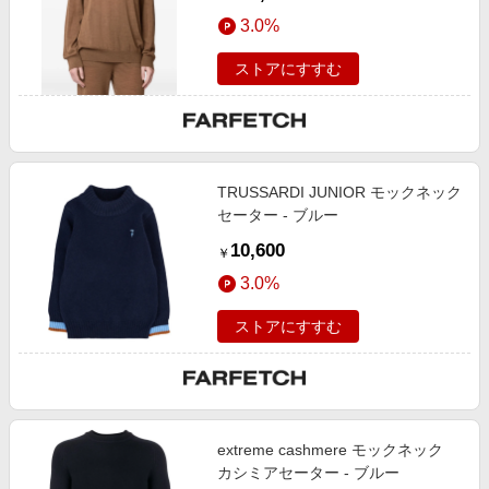
3.0%
ストアにすすむ
TRUSSARDI JUNIOR モックネック
セーター - ブルー
10,600
￥
3.0%
ストアにすすむ
extreme cashmere モックネック
カシミアセーター - ブルー