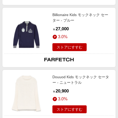
Billionaire Kids モックネック セー
ター - ブルー
27,000
￥
3.0%
ストアにすすむ
Douuod Kids モックネック セータ
ー - ニュートラル
20,900
￥
3.0%
ストアにすすむ