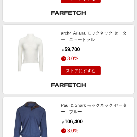
arch4 Ariana モックネック セータ
ー - ニュートラル
59,700
￥
3.0%
ストアにすすむ
Paul & Shark モックネック セータ
ー - ブルー
106,400
￥
3.0%