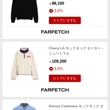
88,100
￥
3.0%
ストアにすすむ
Cherry LA モックネック セーター -
ニュートラル
109,200
￥
3.0%
ストアにすすむ
Kinross Cashmere モックネック セ