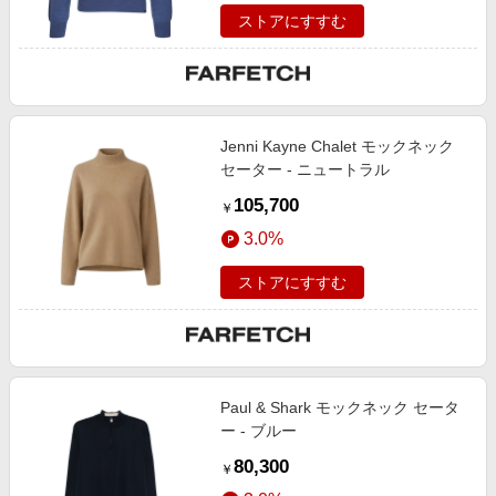
ストアにすすむ
Jenni Kayne Chalet モックネック
セーター - ニュートラル
105,700
￥
3.0%
ストアにすすむ
Paul & Shark モックネック セータ
ー - ブルー
80,300
￥