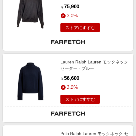
75,900
￥
3.0%
ストアにすすむ
Lauren Ralph Lauren モックネック
セーター - ブルー
56,600
￥
3.0%
ストアにすすむ
Polo Ralph Lauren モックネック セ