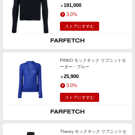
191,000
￥
3.0%
ストアにすすむ
PINKO モックネック リブニットセ
ーター - ブルー
25,900
￥
3.0%
ストアにすすむ
Theory モックネック リブニットセ