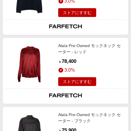
3.0%
ストアにすすむ
Alaïa Pre-Owned モックネック セ
ーター - レッド
78,400
￥
3.0%
ストアにすすむ
Alaïa Pre-Owned モックネック セ
ーター - ブラック
75,900