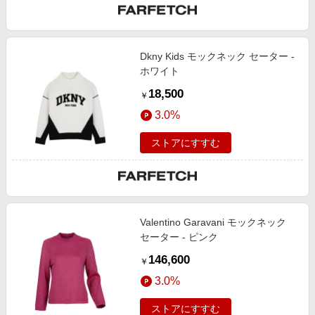
Dkny Kids モックネック セーター -
ホワイト
18,500
￥
3.0%
ストアにすすむ
Valentino Garavani モックネック
セーター - ピンク
146,600
￥
3.0%
ストアにすすむ