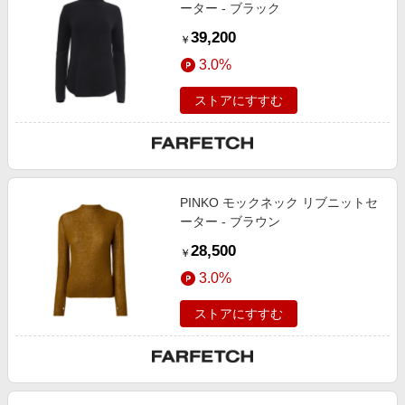
ーター - ブラック
39,200
￥
3.0%
ストアにすすむ
PINKO モックネック リブニットセ
ーター - ブラウン
28,500
￥
3.0%
ストアにすすむ