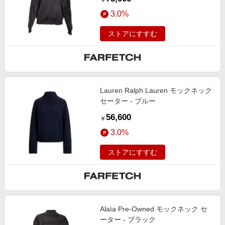
￥
3.0%
ストアにすすむ
Lauren Ralph Lauren モックネック
セーター - ブルー
56,600
￥
3.0%
ストアにすすむ
Alaïa Pre-Owned モックネック セ
ーター - ブラック