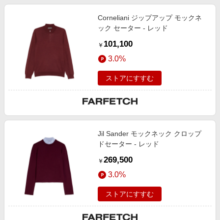
Corneliani ジップアップ モックネ
ック セーター - レッド
101,100
￥
3.0%
ストアにすすむ
Jil Sander モックネック クロップ
ドセーター - レッド
269,500
￥
3.0%
ストアにすすむ