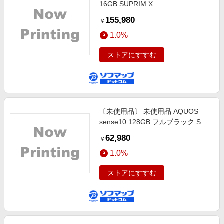
16GB SUPRIM X
155,980
￥
1.0%
ストアにすすむ
〔未使用品〕 未使用品 AQUOS
sense10 128GB フルブラック SH-
M33 SIMフリー
62,980
￥
1.0%
ストアにすすむ