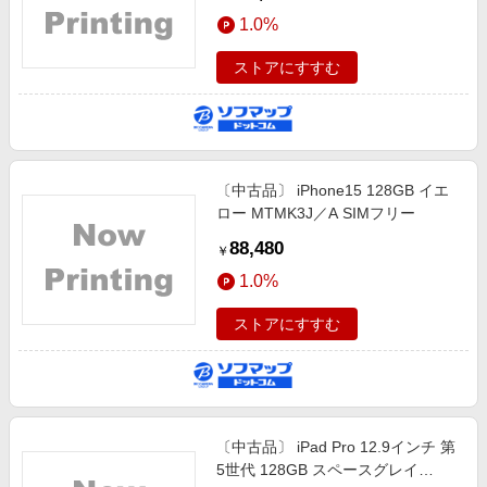
1.0%
ストアにすすむ
〔中古品〕 iPhone15 128GB イエ
ロー MTMK3J／A SIMフリー
88,480
￥
1.0%
ストアにすすむ
〔中古品〕 iPad Pro 12.9インチ 第
5世代 128GB スペースグレイ