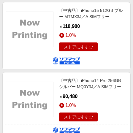
〔中古品〕 iPhone15 512GB ブル
ー MTMX3J／A SIMフリー
118,980
￥
1.0%
ストアにすすむ
〔中古品〕 iPhone14 Pro 256GB
シルバー MQ0Y3J／A SIMフリー
90,480
￥
1.0%
ストアにすすむ