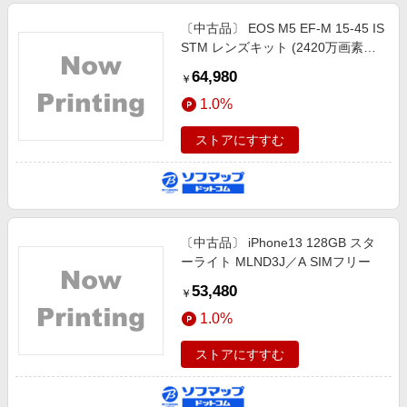
〔中古品〕 EOS M5 EF-M 15-45 IS
STM レンズキット (2420万画素／
SDXC)
64,980
￥
1.0%
ストアにすすむ
〔中古品〕 iPhone13 128GB スタ
ーライト MLND3J／A SIMフリー
53,480
￥
1.0%
ストアにすすむ