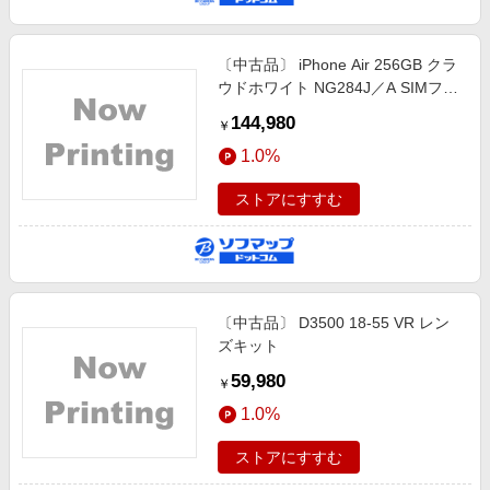
〔中古品〕 iPhone Air 256GB クラ
ウドホワイト NG284J／A SIMフリ
ー
144,980
￥
1.0%
ストアにすすむ
〔中古品〕 D3500 18-55 VR レン
ズキット
59,980
￥
1.0%
ストアにすすむ