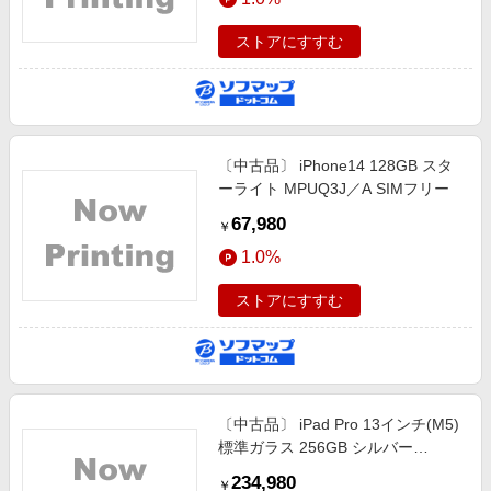
ストアにすすむ
〔中古品〕 iPhone14 128GB スタ
ーライト MPUQ3J／A SIMフリー
67,980
￥
1.0%
ストアにすすむ
〔中古品〕 iPad Pro 13インチ(M5)
標準ガラス 256GB シルバー
MDYK4J／A Wi-Fi
234,980
￥