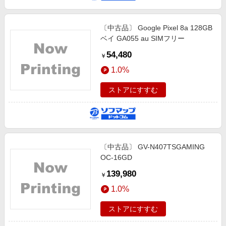
〔中古品〕 Google Pixel 8a 128GB
ベイ GA055 au SIMフリー
54,480
￥
1.0%
ストアにすすむ
〔中古品〕 GV-N407TSGAMING
OC-16GD
139,980
￥
1.0%
ストアにすすむ