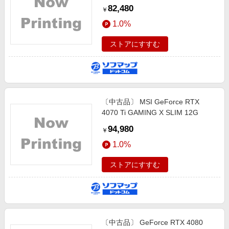
MHNF3J／A Wi-Fi
82,480
￥
1.0%
ストアにすすむ
〔中古品〕 MSI GeForce RTX
4070 Ti GAMING X SLIM 12G
94,980
￥
1.0%
ストアにすすむ
〔中古品〕 GeForce RTX 4080