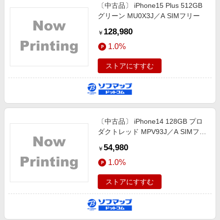
〔中古品〕 iPhone15 Plus 512GB
グリーン MU0X3J／A SIMフリー
128,980
￥
1.0%
ストアにすすむ
〔中古品〕 iPhone14 128GB プロ
ダクトレッド MPV93J／A SIMフリ
ー
54,980
￥
1.0%
ストアにすすむ