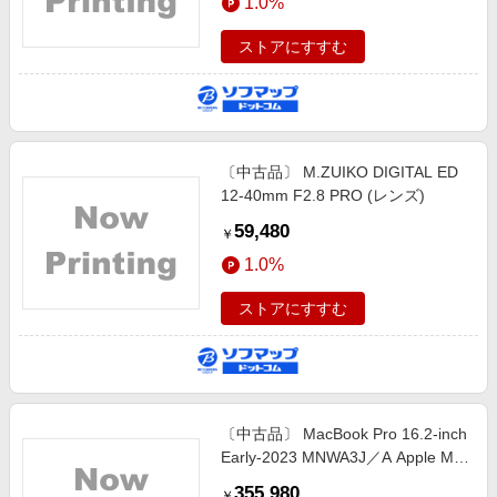
1.0%
ストアにすすむ
〔中古品〕 M.ZUIKO DIGITAL ED
12-40mm F2.8 PRO (レンズ)
59,480
￥
1.0%
ストアにすすむ
〔中古品〕 MacBook Pro 16.2-inch
Early-2023 MNWA3J／A Apple M2
Max 12コアCPU_38コアGPU
355,980
￥