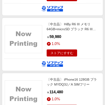
〔中古品〕 HiBy R6 III メモリ
64GB+microSD ブラック R6 III
2025
59,980
￥
1.0%
ストアにすすむ
〔中古品〕 iPhone16 128GB ブラ
ック MYDQ3J／A SIMフリー
114,480
￥
1.0%