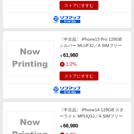
ストアにすすむ
〔中古品〕 iPhone13 Pro 128GB
シルバー MLUF3J／A SIMフリー
61,980
￥
1.0%
ストアにすすむ
〔中古品〕 iPhone14 128GB スタ
ーライト MPUQ3J／A SIMフリー
66,980
￥