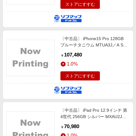
ストアにすすむ
〔中古品〕 iPhone15 Pro 128GB
ブルーチタニウム MTUA3J／A SIM
フリー
107,480
￥
1.0%
ストアにすすむ
〔中古品〕 iPad Pro 12.9インチ 第
4世代 256GB シルバー MXAU2J／
A Wi-Fi
70,980
￥
1.0%