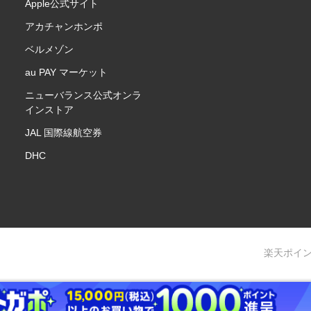
Apple公式サイト
アカチャンホンポ
ベルメゾン
au PAY マーケット
ニューバランス公式オンラ
インストア
JAL 国際線航空券
DHC
楽天ポイ