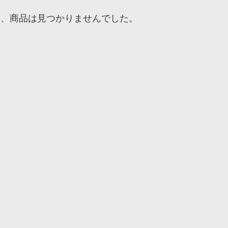
ア、商品は見つかりませんでした。