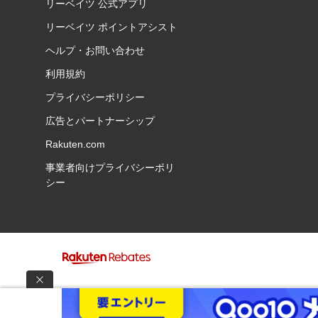
リーベイツ 公式アプリ
リーベイツ ポイントアシスト
ヘルプ・お問い合わせ
利用規約
プライバシーポリシー
広告とパートナーシップ
Rakuten.com
事業者向けプライバシーポリ
シー