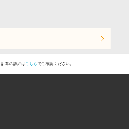
ト計算の詳細は
こちら
でご確認ください。