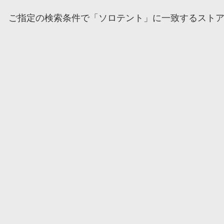
ご指定の検索条件で「ソロテント」に一致するスト