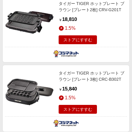
タイガー TIGER ホットプレート ブ
ラウン [プレート2枚] CRV-G201T
18,810
￥
1.5%
ストアにすすむ
タイガー TIGER ホットプレート ブ
ラウン [プレート3枚] CRC-B302T
15,840
￥
1.5%
ストアにすすむ