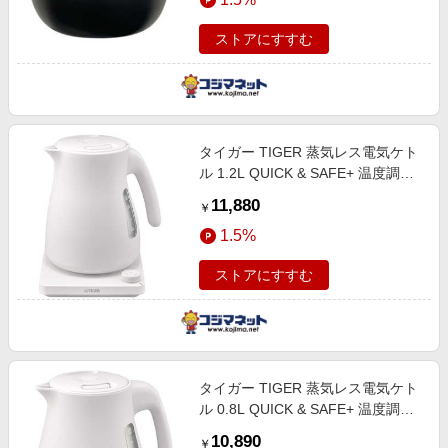
ストアにすすむ
タイガー TIGER 蒸気レス電気ケト
ル 1.2L QUICK & SAFE+ 温度調節
機能つき グレイッシュホワイト
11,880
￥
PTV-A120WG
1.5%
ストアにすすむ
タイガー TIGER 蒸気レス電気ケト
ル 0.8L QUICK & SAFE+ 温度調節
機能つき グレイッシュホワイト
10,890
￥