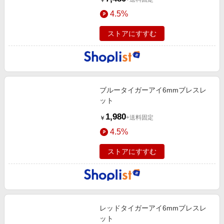
￥
4.5%
ストアにすすむ
ブルータイガーアイ6mmブレスレ
ット
1,980
+送料固定
￥
4.5%
ストアにすすむ
レッドタイガーアイ6mmブレスレ
ット