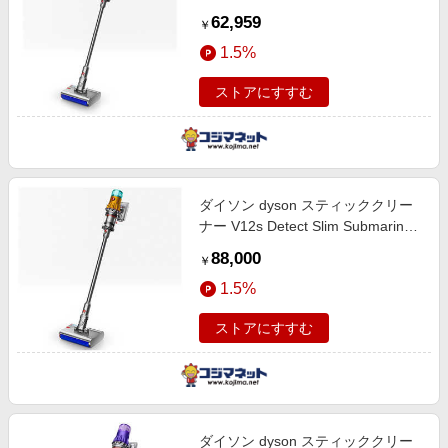
サイクロン式 コードレス ニッケル/
62,959
￥
アイアン/ニッケル SV49SU
1.5%
ストアにすすむ
ダイソン dyson スティッククリー
ナー V12s Detect Slim Submarine
サイクロン式 コードレス イエロー/
88,000
￥
アイアン/ニッケル SV46SU
1.5%
ストアにすすむ
ダイソン dyson スティッククリー