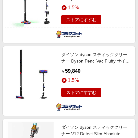
ラック SV50FC
1.5%
ストアにすすむ
ダイソン dyson スティッククリー
ナー Dyson PencilVac Fluffy サイク
ロン式 コードレス マットブラック
59,840
￥
SV50FF
1.5%
ストアにすすむ
ダイソン dyson スティッククリー
ナー V12 Detect Slim Absolute