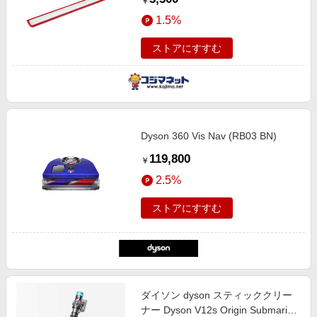
￥
1.5%
ストアにすすむ
Dyson 360 Vis Nav (RB03 BN)
119,800
￥
2.5%
ストアにすすむ
ダイソン dyson スティッククリー
ナー Dyson V12s Origin Submarine