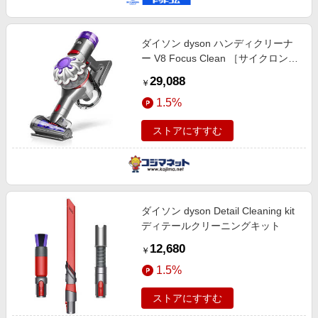
ダイソン dyson ハンディクリーナ
ー V8 Focus Clean ［サイクロン式
/コードレス］ HH15
29,088
￥
1.5%
ストアにすすむ
ダイソン dyson Detail Cleaning kit
ディテールクリーニングキット
12,680
￥
1.5%
ストアにすすむ