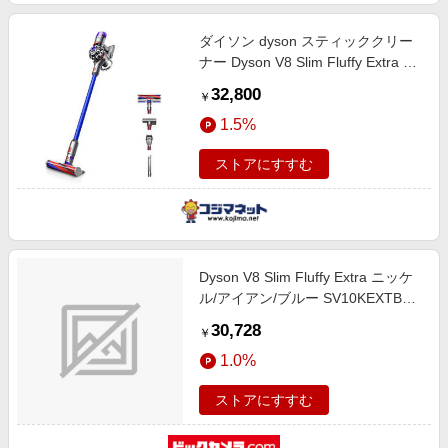
ダイソン dyson スティッククリー
ナー Dyson V8 Slim Fluffy Extra サ
イクロン式 コードレス ニッケル/ア
32,800
￥
イアン/ブルー SV10KEXTBU ニッ
1.5%
ケル/アイアン/ブルー
ストアにすすむ
Dyson V8 Slim Fluffy Extra ニッケ
ル/アイアン/ブルー SV10KEXTBU
[サイクロン式 /コードレス]
30,728
￥
1.0%
ストアにすすむ