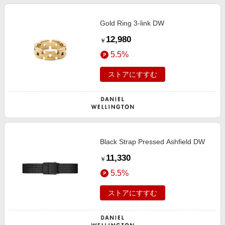
Gold Ring 3-link DW
12,980
￥
5.5%
ストアにすすむ
Black Strap Pressed Ashfield DW
11,330
￥
5.5%
ストアにすすむ