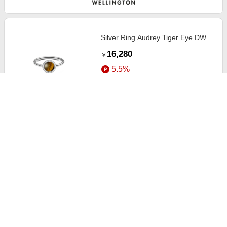
Silver Ring Audrey Tiger Eye DW
16,280
￥
5.5%
ストアにすすむ
Silver Necklace Elan Lumine DW
19,580
￥
5.5%
ストアにすすむ