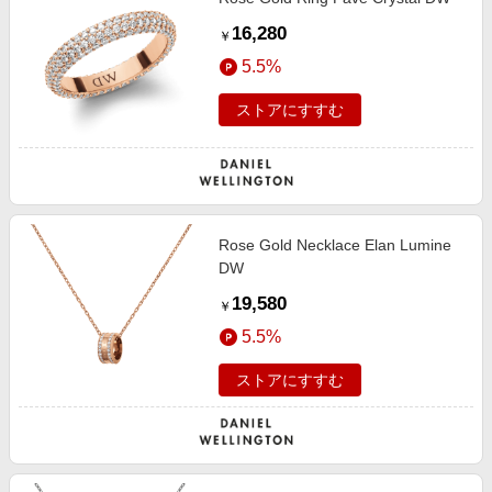
16,280
￥
5.5%
ストアにすすむ
Rose Gold Necklace Elan Lumine
DW
19,580
￥
5.5%
ストアにすすむ