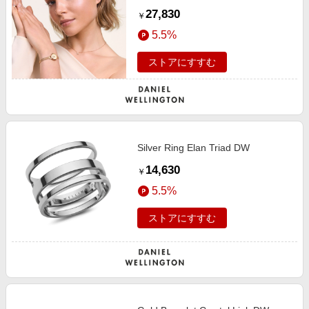
27,830
￥
5.5%
ストアにすすむ
Silver Ring Elan Triad DW
14,630
￥
5.5%
ストアにすすむ