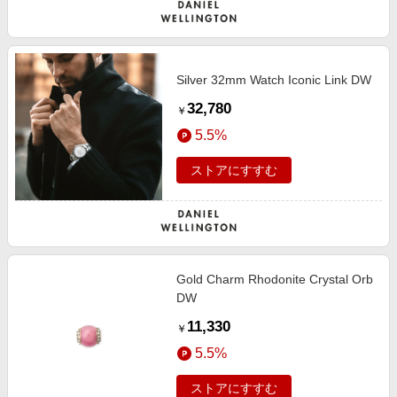
Silver 32mm Watch Iconic Link DW
32,780
￥
5.5%
ストアにすすむ
Gold Charm Rhodonite Crystal Orb
DW
11,330
￥
5.5%
ストアにすすむ