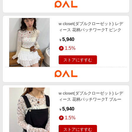
w closet(ダブルクローゼット) レデ
ィース 花柄パッチワークT ピンク
5,940
￥
1.5%
ストアにすすむ
w closet(ダブルクローゼット) レデ
ィース 花柄パッチワークT ブルー
5,940
￥
1.5%
ストアにすすむ