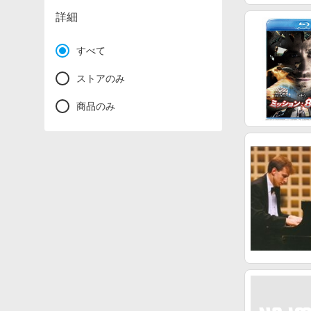
詳細
すべて
ストアのみ
商品のみ