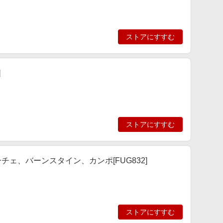
ストアにすすむ
]
ストアにすすむ
ェ、バーンスタイン、カンポ[FUG832]
ストアにすすむ