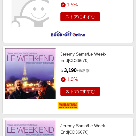
1.5%
ストアにすすむ
Jeremy Sams/Le Week-
End[CD36670]
3,190
+送料別
￥
1.0%
ストアにすすむ
Jeremy Sams/Le Week-
End[CD36670]