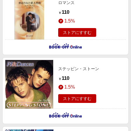
ロマンス
110
￥
1.5%
ストアにすすむ
ステッピン・ストーン
110
￥
1.5%
ストアにすすむ