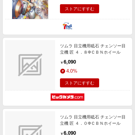
ストアにすすむ
ツムラ 目立機用砥石 チェンソー目
立機 匠 ４．８ΦＣＢＮホイール
6,090
￥
4.0%
ストアにすすむ
ツムラ 目立機用砥石 チェンソー目
立機 匠 ４．０ΦＣＢＮホイール
6,090
￥