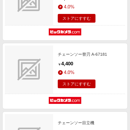
4.0%
ストアにすすむ
チェーンソー替刃 A-67181
4,400
￥
4.0%
ストアにすすむ
チェーンソー目立機