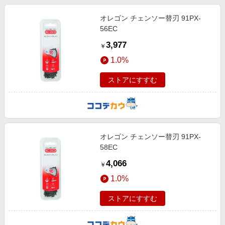
オレゴン チェンソー替刃 91PX-
56EC
3,977
￥
1.0%
ストアにすすむ
オレゴン チェンソー替刃 91PX-
58EC
4,066
￥
1.0%
ストアにすすむ