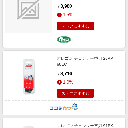
3,980
￥
1.5%
ストアにすすむ
オレゴン チェンソー替刃 25AP-
68EC
3,716
￥
1.0%
ストアにすすむ
オレゴン チェンソー替刃 91PX-