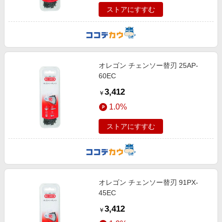
ストアにすすむ
オレゴン チェンソー替刃 25AP-
60EC
3,412
￥
1.0%
ストアにすすむ
オレゴン チェンソー替刃 91PX-
45EC
3,412
￥