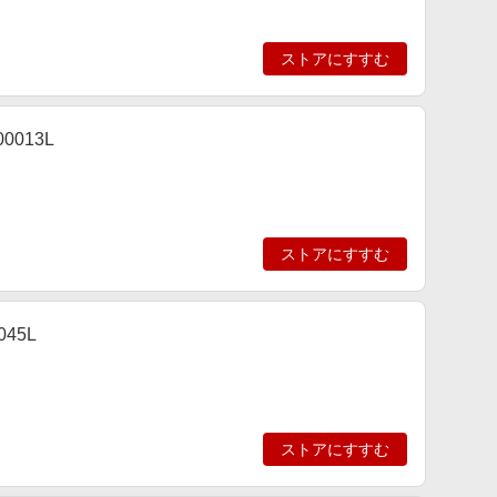
ストアにすすむ
0013L
ストアにすすむ
045L
ストアにすすむ