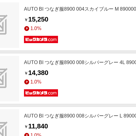
AUTO BI つなぎ服8900 004スカイブルー M 89000
15,250
￥
1.0%
AUTO BI つなぎ服8900 008シルバーグレー 4L 8900
14,380
￥
1.0%
AUTO BI つなぎ服8900 008シルバーグレー L 89000
11,840
￥
1.0%