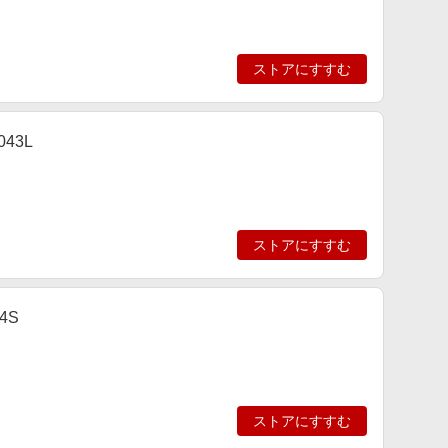
ストアにすすむ
043L
ストアにすすむ
4S
ストアにすすむ