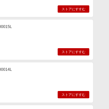
ストアにすすむ
0015L
ストアにすすむ
0014L
ストアにすすむ