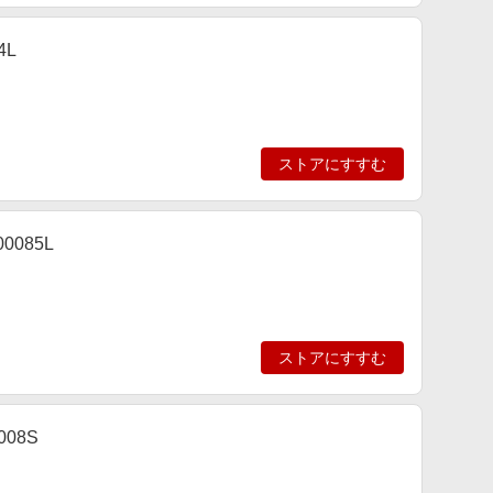
4L
ストアにすすむ
0085L
ストアにすすむ
008S