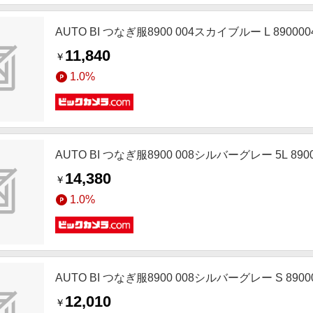
AUTO BI つなぎ服8900 004スカイブルー L 890000
11,840
￥
1.0%
AUTO BI つなぎ服8900 008シルバーグレー 5L 8900
14,380
￥
1.0%
AUTO BI つなぎ服8900 008シルバーグレー S 8900
12,010
￥