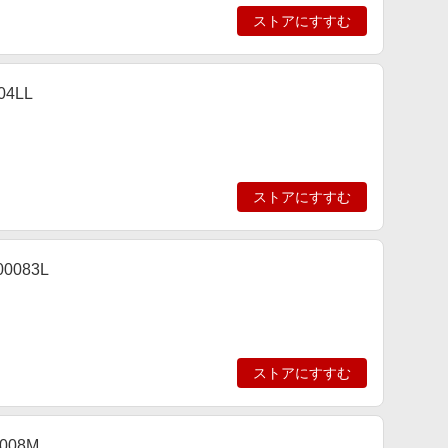
ストアにすすむ
04LL
ストアにすすむ
0083L
ストアにすすむ
008M