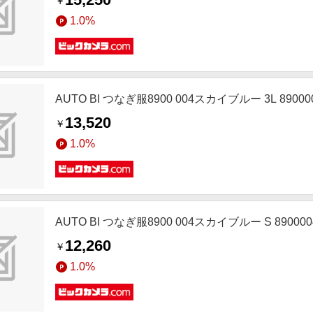
￥
1.0%
AUTO BI つなぎ服8900 004スカイブルー 3L 89000
13,520
￥
1.0%
AUTO BI つなぎ服8900 004スカイブルー S 890000
12,260
￥
1.0%