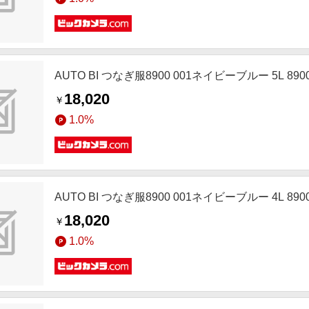
AUTO BI つなぎ服8900 001ネイビーブルー 5L 8900
18,020
￥
1.0%
AUTO BI つなぎ服8900 001ネイビーブルー 4L 8900
18,020
￥
1.0%