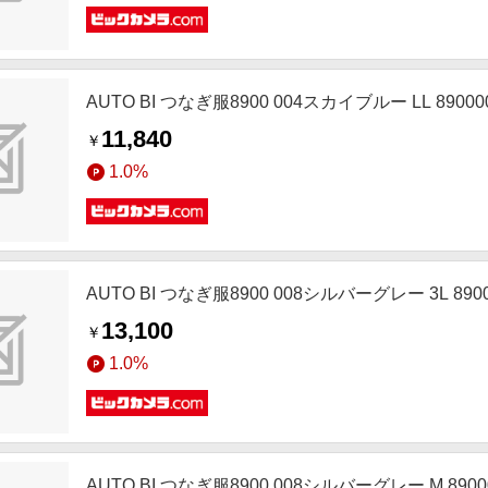
AUTO BI つなぎ服8900 004スカイブルー LL 89000
11,840
￥
1.0%
AUTO BI つなぎ服8900 008シルバーグレー 3L 8900
13,100
￥
1.0%
AUTO BI つなぎ服8900 008シルバーグレー M 8900