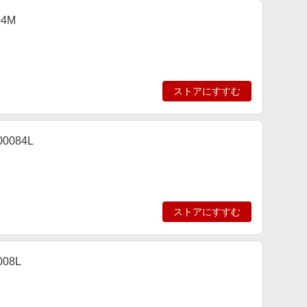
04M
ストアにすすむ
0084L
ストアにすすむ
08L