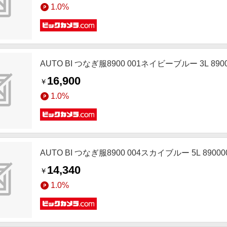
1.0%
AUTO BI つなぎ服8900 001ネイビーブルー 3L 8900
16,900
￥
1.0%
AUTO BI つなぎ服8900 004スカイブルー 5L 89000
14,340
￥
1.0%