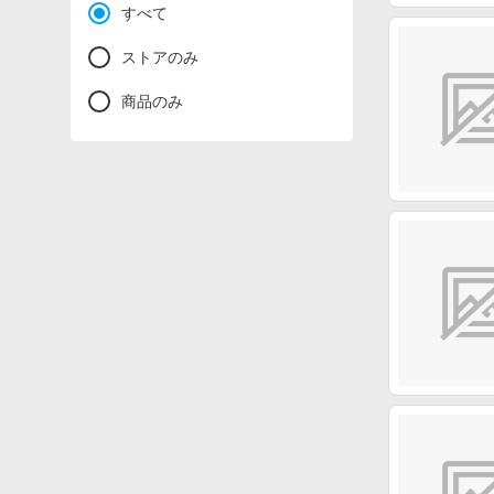
すべて
ストアのみ
商品のみ