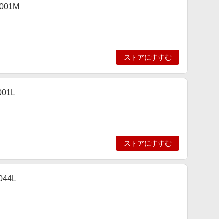
001M
ストアにすすむ
01L
ストアにすすむ
044L