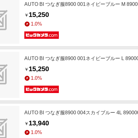
AUTO BI つなぎ服8900 001ネイビーブルー M 8900
15,250
￥
1.0%
AUTO BI つなぎ服8900 001ネイビーブルー L 89000
15,250
￥
1.0%
AUTO BI つなぎ服8900 004スカイブルー 4L 89000
13,940
￥
1.0%