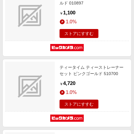
ルド 010897
1,100
￥
1.0%
ストアにすすむ
ティータイム ティーストレーナー
セット ピンクゴールド 510700
4,720
￥
1.0%
ストアにすすむ