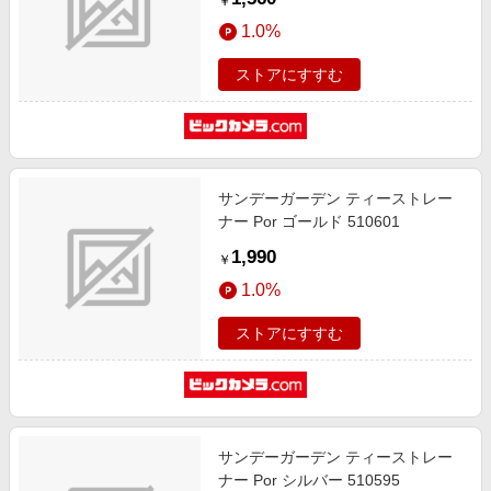
￥
1.0%
ストアにすすむ
サンデーガーデン ティーストレー
ナー Por ゴールド 510601
1,990
￥
1.0%
ストアにすすむ
サンデーガーデン ティーストレー
ナー Por シルバー 510595