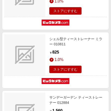
1.0%
ストアにすすむ
シェル型ティーストレーナー ミラ
ー 010811
825
￥
1.0%
ストアにすすむ
サンデーガーデン ティーストレー
ナー 012884
1,560