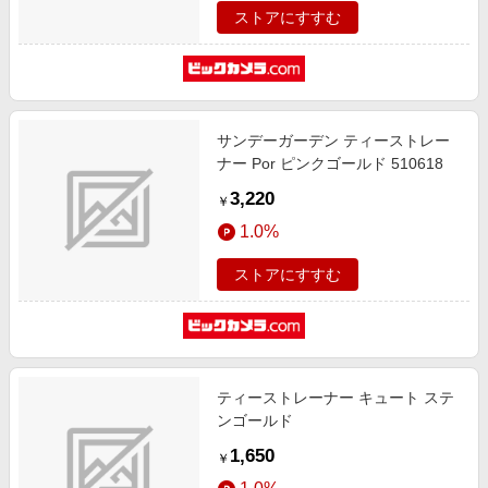
ストアにすすむ
サンデーガーデン ティーストレー
ナー Por ピンクゴールド 510618
3,220
￥
1.0%
ストアにすすむ
ティーストレーナー キュート ステ
ンゴールド
1,650
￥