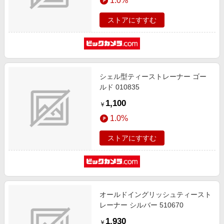
1.0%
ストアにすすむ
シェル型ティーストレーナー ゴー
ルド 010835
1,100
￥
1.0%
ストアにすすむ
オールドイングリッシュティースト
レーナー シルバー 510670
1,930
￥