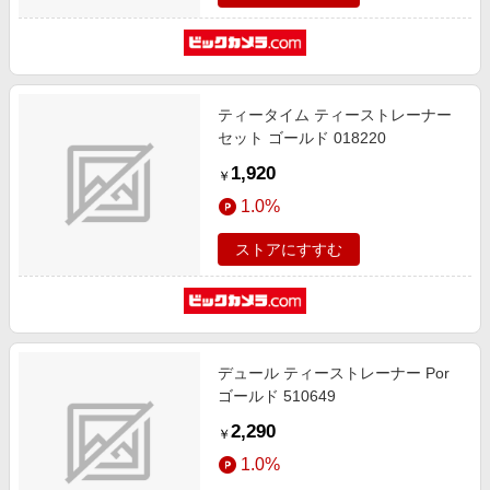
ティータイム ティーストレーナー
セット ゴールド 018220
1,920
￥
1.0%
ストアにすすむ
デュール ティーストレーナー Por
ゴールド 510649
2,290
￥
1.0%