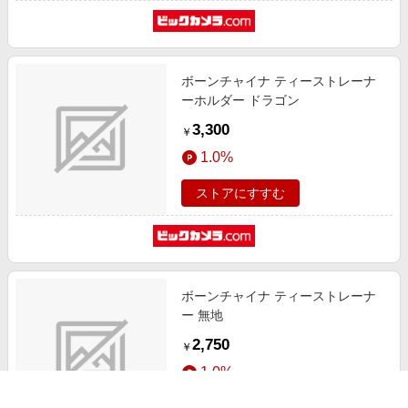
ボーンチャイナ ティーストレーナ
ーホルダー ドラゴン
3,300
￥
1.0%
ストアにすすむ
ボーンチャイナ ティーストレーナ
ー 無地
2,750
￥
1.0%