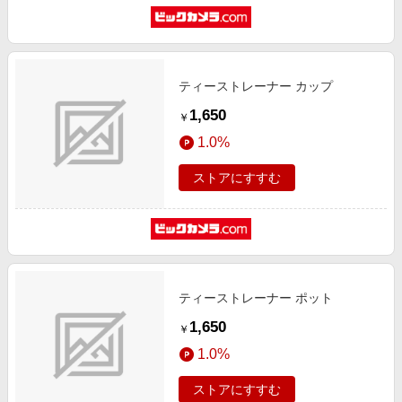
ティーストレーナー カップ
1,650
￥
1.0%
ストアにすすむ
ティーストレーナー ポット
1,650
￥
1.0%
ストアにすすむ