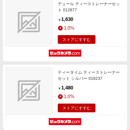
デュール ティーストレーナーセッ
ト 012877
1,630
￥
1.0%
ストアにすすむ
ティータイム ティーストレーナー
セット シルバー 018237
1,480
￥
1.0%
ストアにすすむ