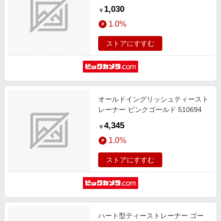
1,030
￥
1.0%
ストアにすすむ
オールドイングリッシュティースト
レーナー ピンクゴールド 510694
4,345
￥
1.0%
ストアにすすむ
ハート型ティーストレーナー ゴー