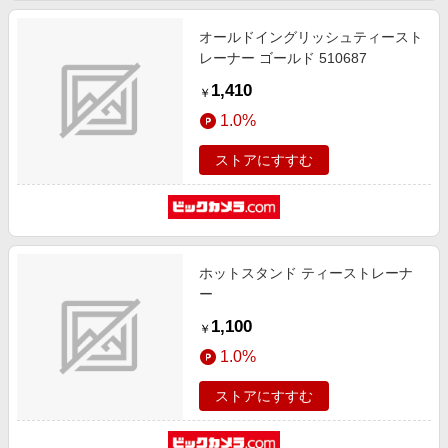
オールドイングリッシュティースト
レーナー ゴールド 510687
1,410
￥
1.0%
ストアにすすむ
ホットスタンド ティーストレーナ
ー
1,100
￥
1.0%
ストアにすすむ