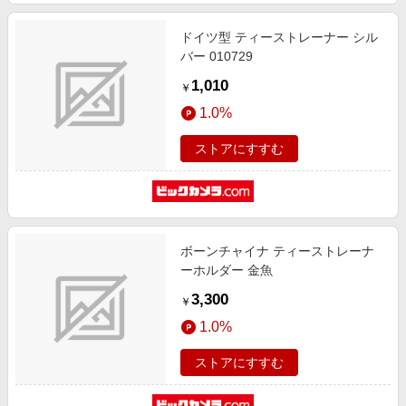
ドイツ型 ティーストレーナー シル
バー 010729
1,010
￥
1.0%
ストアにすすむ
ボーンチャイナ ティーストレーナ
ーホルダー 金魚
3,300
￥
1.0%
ストアにすすむ