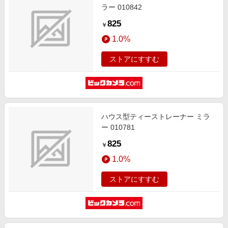
ラー 010842
825
￥
1.0%
ストアにすすむ
ハウス型ティーストレーナー ミラ
ー 010781
825
￥
1.0%
ストアにすすむ