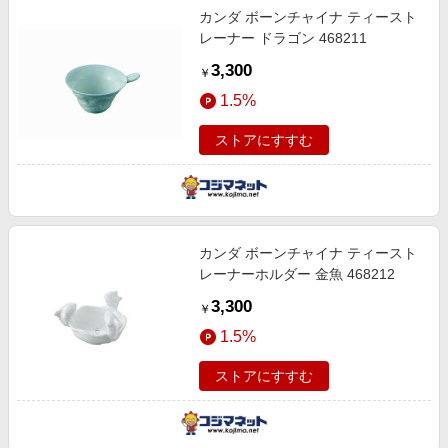
カンダ ボーンチャイナ ティースト
レーナー ドラゴン 468211
3,300
￥
1.5%
ストアにすすむ
カンダ ボーンチャイナ ティースト
レーナーホルダー 金魚 468212
3,300
￥
1.5%
ストアにすすむ