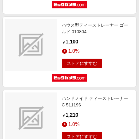
ハウス型ティーストレーナー ゴー
ルド 010804
1,100
￥
1.0%
ストアにすすむ
ハンドメイド ティーストレーナー
C 511196
1,210
￥
1.0%
ストアにすすむ