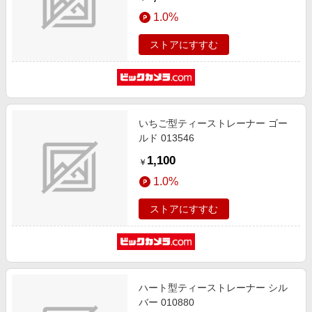
1.0%
ストアにすすむ
いちご型ティーストレーナー ゴー
ルド 013546
1,100
￥
1.0%
ストアにすすむ
ハート型ティーストレーナー シル
バー 010880