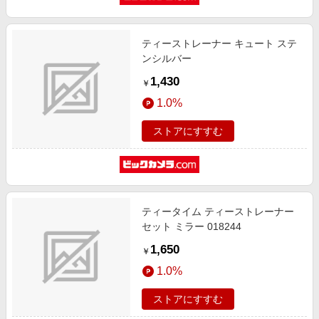
ティーストレーナー キュート ステ
ンシルバー
1,430
￥
1.0%
ストアにすすむ
ティータイム ティーストレーナー
セット ミラー 018244
1,650
￥
1.0%
ストアにすすむ