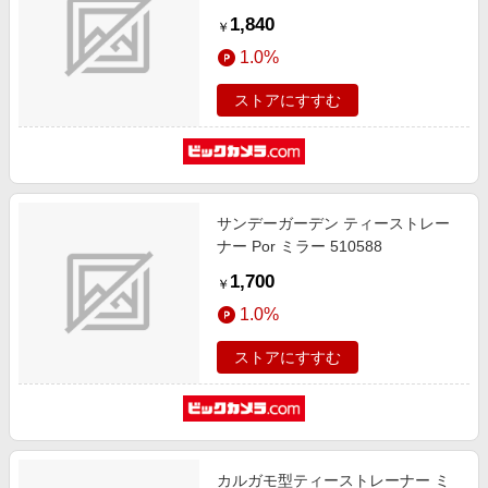
1,840
￥
1.0%
ストアにすすむ
サンデーガーデン ティーストレー
ナー Por ミラー 510588
1,700
￥
1.0%
ストアにすすむ
カルガモ型ティーストレーナー ミ