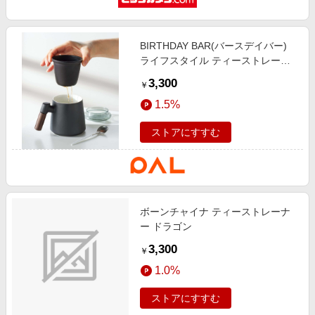
BIRTHDAY BAR(バースデイバー)
ライフスタイル ティーストレーナ
ーカップ ブラック
3,300
￥
1.5%
ストアにすすむ
ボーンチャイナ ティーストレーナ
ー ドラゴン
3,300
￥
1.0%
ストアにすすむ