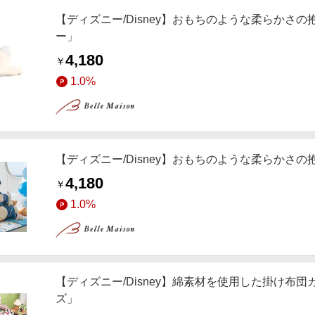
【ディズニー/Disney】おもちのような柔らかさの抱
ー」
4,180
￥
1.0%
【ディズニー/Disney】おもちのような柔らかさ
4,180
￥
1.0%
【ディズニー/Disney】綿素材を使用した掛け布団
ズ」