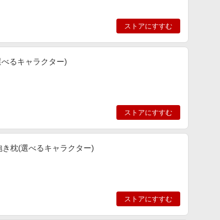
ストアにすすむ
選べるキャラクター)
ストアにすすむ
抱き枕(選べるキャラクター)
ストアにすすむ