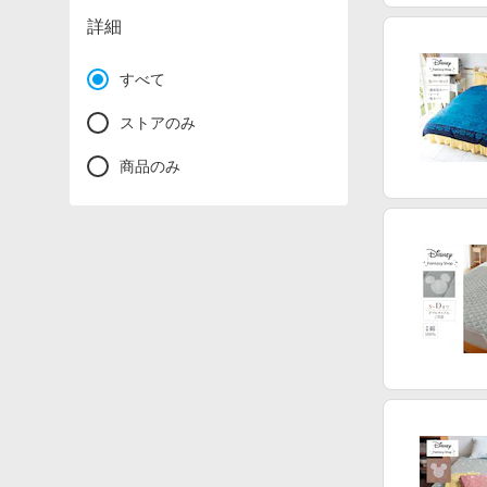
詳細
すべて
ストアのみ
商品のみ