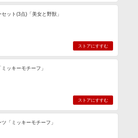
ーセット(3点)「美女と野獣」
ストアにすすむ
ド「ミッキーモチーフ」
ストアにすすむ
シーツ「ミッキーモチーフ」