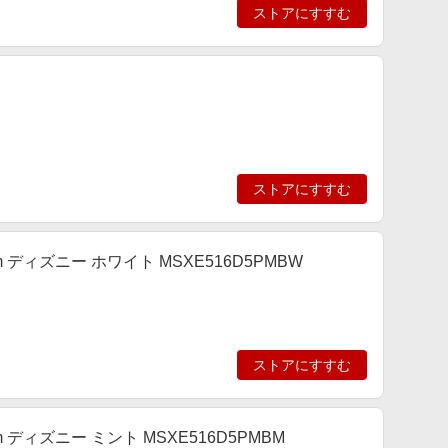
ストアにすすむ
ストアにすすむ
 ディズニー ホワイト MSXE516D5PMBW
ストアにすすむ
 ディズニー ミント MSXE516D5PMBM