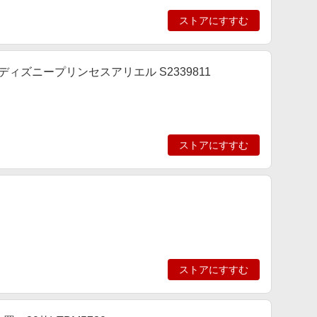
ストアにすすむ
ィズニープリンセスアリエル S2339811
ストアにすすむ
ストアにすすむ