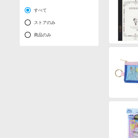
すべて
ストアのみ
商品のみ