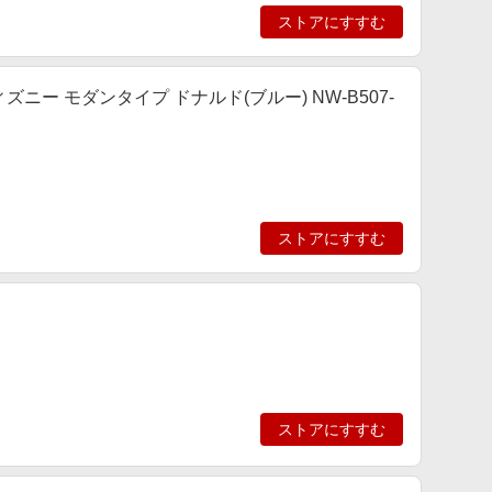
ストアにすすむ
ー モダンタイプ ドナルド(ブルー) NW-B507-
ストアにすすむ
ストアにすすむ