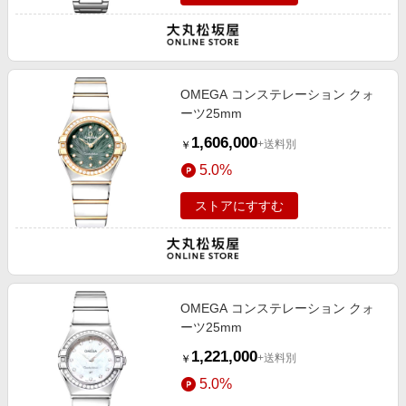
OMEGA コンステレーション クォ
ーツ25mm
1,606,000
+送料別
￥
5.0%
ストアにすすむ
OMEGA コンステレーション クォ
ーツ25mm
1,221,000
+送料別
￥
5.0%