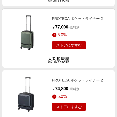
PROTECA ポケットライナー 2
77,000
+送料別
￥
5.0%
ストアにすすむ
PROTECA ポケットライナー 2
74,800
+送料別
￥
5.0%
ストアにすすむ