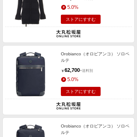
5.0%
ストアにすすむ
Orobianco（オロビアンコ） ソロペ
ルテ
62,700
+送料別
￥
5.0%
ストアにすすむ
Orobianco（オロビアンコ） ソロペ
ルテ