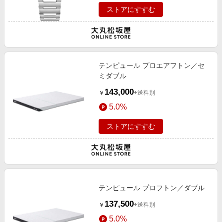
ストアにすすむ
テンピュール プロエアフトン／セ
ミダブル
143,000
+送料別
￥
5.0%
ストアにすすむ
テンピュール プロフトン／ダブル
137,500
+送料別
￥
5.0%