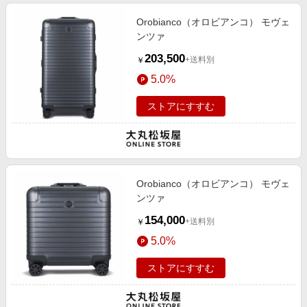
Orobianco（オロビアンコ） モヴェ
ンツァ
203,500
+送料別
￥
5.0%
ストアにすすむ
Orobianco（オロビアンコ） モヴェ
ンツァ
154,000
+送料別
￥
5.0%
ストアにすすむ