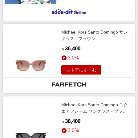
Michael Kors Santo Domingo サン
グラス - ブラウン
36,400
￥
3.0%
ストアにすすむ
Michael Kors Santo Domingo スク
エアフレーム サングラス - ブラッ
ク
38,400
￥
3.0%