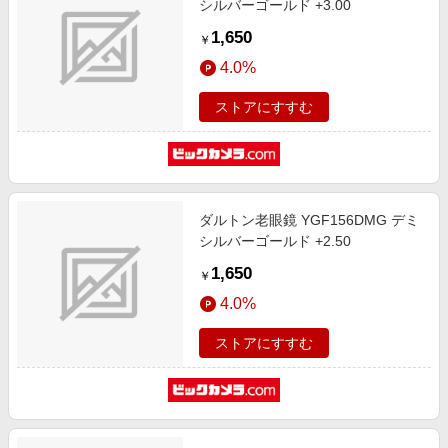
シルバーゴールド +3.00
1,650
￥
4.0%
ストアにすすむ
ダルトン老眼鏡 YGF156DMG デミ
シルバーゴールド +2.50
1,650
￥
4.0%
ストアにすすむ