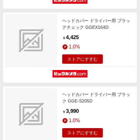
ヘッドカバー ドライバー用 ブラッ
クチェック GGEX164D
4,425
￥
1.0%
ストアにすすむ
ヘッドカバー ドライバー用 ブラッ
ク GGE-S205D
3,990
￥
1.0%
ストアにすすむ