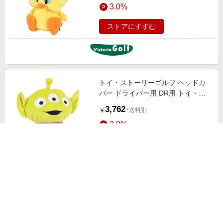
3.0%
ストアにすすむ
トイ・ストーリーゴルフ ヘッドカ
バー ドライバー用 DR用 トイ・ス
トーリー エイリアン 2335047800
3,762
+送料別
￥
3.0%
ストアにすすむ
トイ・ストーリーゴルフ ヘッドカ
バー ドライバー用 DR用 トイ・ス
トーリー ジェシー 2335048100