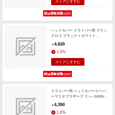
ストアにすすむ
ヘッドカバー ドライバー用 フラッ
グロゴ ブラック × ホワイト
14518200
4,620
￥
1.0%
ストアにすすむ
ドライバー用 ヘッドカバースーパ
ーマリオブラザーズ クッパ(460cc
対応/ブラック)SMHD002
4,350
￥
1.0%