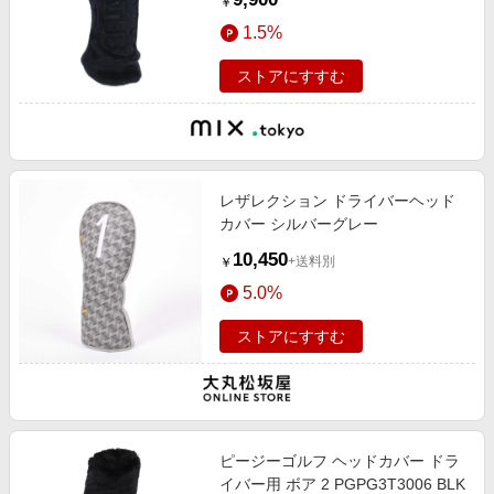
￥
1.5%
ストアにすすむ
レザレクション ドライバーヘッド
カバー シルバーグレー
10,450
+送料別
￥
5.0%
ストアにすすむ
ピージーゴルフ ヘッドカバー ドラ
イバー用 ボア 2 PGPG3T3006 BLK