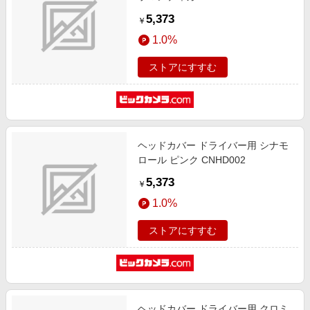
5,373
￥
1.0%
ストアにすすむ
ヘッドカバー ドライバー用 シナモ
ロール ピンク CNHD002
5,373
￥
1.0%
ストアにすすむ
ヘッドカバー ドライバー用 クロミ