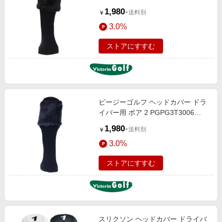
1,980
+送料別
￥
3.0%
ストアにすすむ
ピージーゴルフ ヘッドカバー ドラ
イバー用 ボア 2 PGPG3T3006
NVY
1,980
+送料別
￥
3.0%
ストアにすすむ
スリクソン ヘッドカバー ドライバ