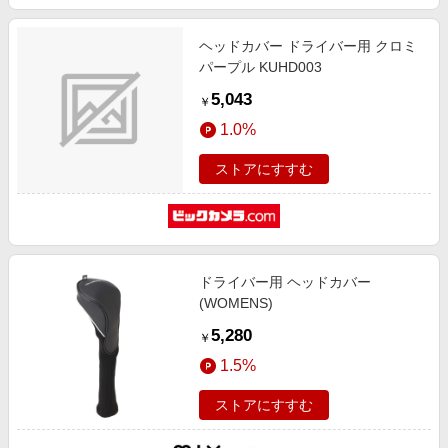
ヘッドカバー ドライバー用 クロミ
パープル KUHD003
5,043
￥
1.0%
ストアにすすむ
ドライバー用 ヘッドカバー
(WOMENS)
5,280
￥
1.5%
ストアにすすむ