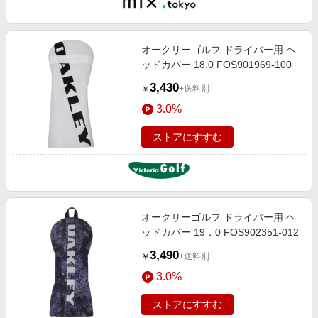
オークリーゴルフ ドライバー用 ヘ
ッドカバー 18.0 FOS901969-100
3,430
+送料別
￥
3.0%
ストアにすすむ
オークリーゴルフ ドライバー用 ヘ
ッドカバー 19．0 FOS902351-012
3,490
+送料別
￥
3.0%
ストアにすすむ