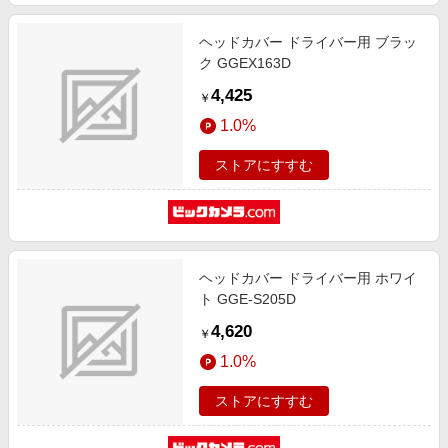
ヘッドカバー ドライバー用 ブラッ
ク GGEX163D
4,425
￥
1.0%
ストアにすすむ
ヘッドカバー ドライバー用 ホワイ
ト GGE-S205D
4,620
￥
1.0%
ストアにすすむ