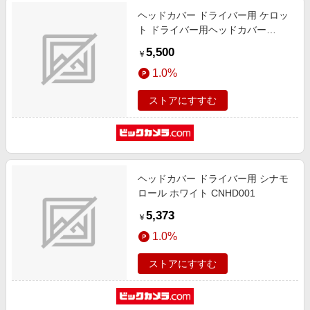
ヘッドカバー ドライバー用 ケロッ
ト ドライバー用ヘッドカバー
KRTHD001
5,500
￥
1.0%
ストアにすすむ
ヘッドカバー ドライバー用 シナモ
ロール ホワイト CNHD001
5,373
￥
1.0%
ストアにすすむ