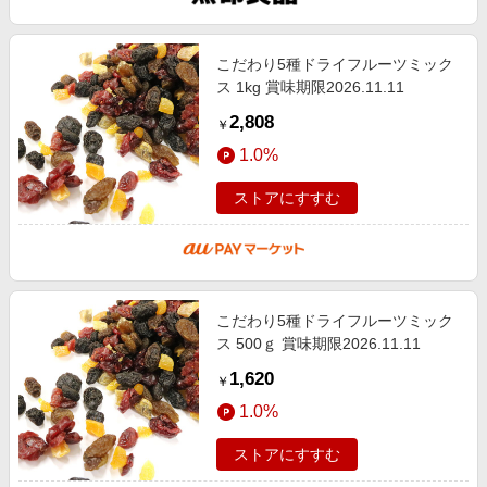
こだわり5種ドライフルーツミック
ス 1kg 賞味期限2026.11.11
2,808
￥
1.0%
ストアにすすむ
こだわり5種ドライフルーツミック
ス 500ｇ 賞味期限2026.11.11
1,620
￥
1.0%
ストアにすすむ