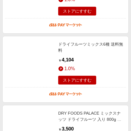
ストアにすすむ
ドライフルーツミックス6種 送料無
料
4,104
￥
1.0%
ストアにすすむ
DRY FOODS PALACE ミックスナ
ッツ ドライフルーツ 入り 800g 素
焼き 無添加 無塩 トレイルミックス
3,500
￥