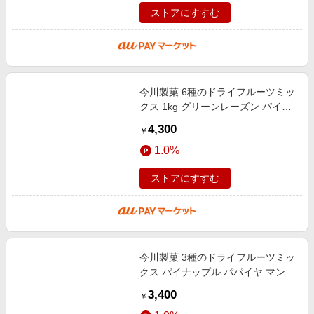
ストアにすすむ
今川製菓 6種のドライフルーツミッ
クス 1kg グリーンレーズン パイナ
ップル パパイヤ マンゴー クランベ
4,300
￥
リー ブルーベリー
1.0%
ストアにすすむ
今川製菓 3種のドライフルーツミッ
クス パイナップル パパイヤ マンゴ
ー 業務用(1kg)
3,400
￥