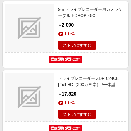
9m ドライブレコーダー用カメラケ
ーブル HDROP-45C
2,000
￥
1.0%
ストアにすすむ
ドライブレコーダー ZDR-024CE
[Full HD（200万画素） /一体型]
17,820
￥
1.0%
ストアにすすむ