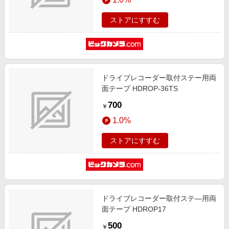
ストアにすすむ
ドライブレコーダー取付ステー用両
面テープ HDROP-36TS
700
￥
1.0%
ストアにすすむ
ドライブレコーダー取付ステ―用両
面テープ HDROP17
500
￥