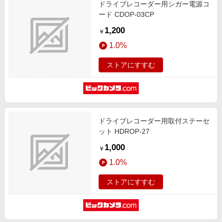
ドライブレコーダー用シガー電源コ
ード CDOP-03CP
1,200
￥
1.0%
ストアにすすむ
ドライブレコーダー用取付ステーセ
ット HDROP-27
1,000
￥
1.0%
ストアにすすむ