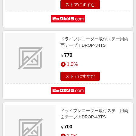
ストアにすすむ
ドライブレコーダー取付ステー用両
面テープ HDROP-34TS
770
￥
1.0%
ストアにすすむ
ドライブレコーダー取付ステ―用両
面テープ HDROP-43TS
700
￥
1.0%