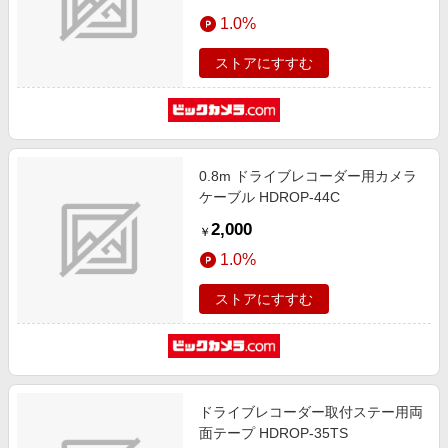
1.0%
ストアにすすむ
0.8m ドライブレコーダー用カメラ
ケーブル HDROP-44C
2,000
￥
1.0%
ストアにすすむ
ドライブレコーダー取付ステー用両
面テープ HDROP-35TS