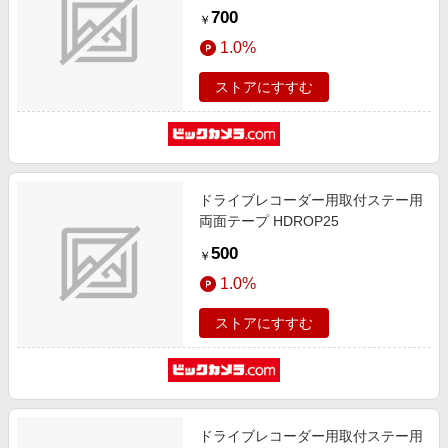
700
￥
1.0%
ストアにすすむ
ドライブレコーダー用取付ステー用
両面テープ HDROP25
500
￥
1.0%
ストアにすすむ
ドライブレコーダー用取付ステー用