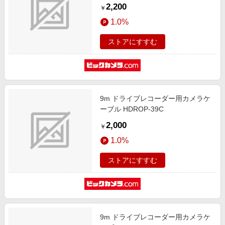
2,200
￥
1.0%
ストアにすすむ
9m ドライブレコーダー用カメラケ
ーブル HDROP-39C
2,000
￥
1.0%
ストアにすすむ
9m ドライブレコーダー用カメラケ