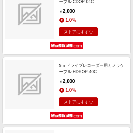
ーブル CDOP-04C
2,000
￥
1.0%
ストアにすすむ
9m ドライブレコーダー用カメラケ
ーブル HDROP-40C
2,000
￥
1.0%
ストアにすすむ