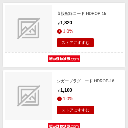
直接配線コード HDROP-15
1,820
￥
1.0%
ストアにすすむ
シガープラグコード HDROP-18
1,100
￥
1.0%
ストアにすすむ