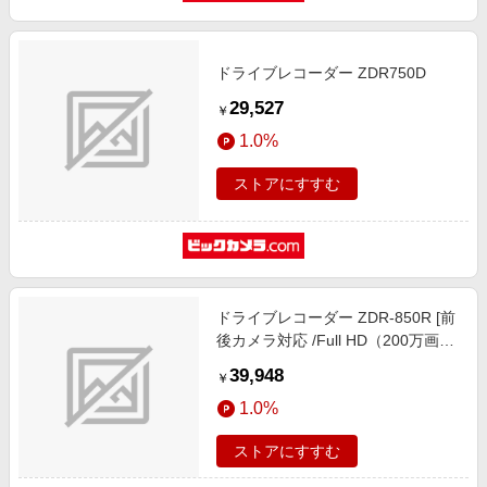
ドライブレコーダー ZDR750D
29,527
￥
1.0%
ストアにすすむ
ドライブレコーダー ZDR-850R [前
後カメラ対応 /Full HD（200万画
素）]
39,948
￥
1.0%
ストアにすすむ