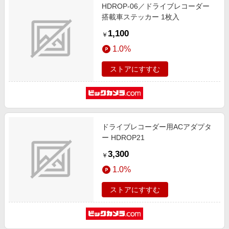
HDROP-06／ドライブレコーダー
搭載車ステッカー 1枚入
1,100
￥
1.0%
ストアにすすむ
ドライブレコーダー用ACアダプタ
ー HDROP21
3,300
￥
1.0%
ストアにすすむ