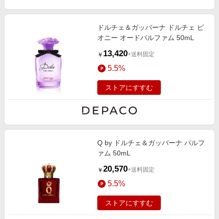
ドルチェ＆ガッバーナ ドルチェ ピ
オニー オードパルファム 50mL
13,420
+送料固定
￥
5.5%
ストアにすすむ
Q by ドルチェ＆ガッバーナ パルフ
ァム 50mL
20,570
+送料固定
￥
5.5%
ストアにすすむ