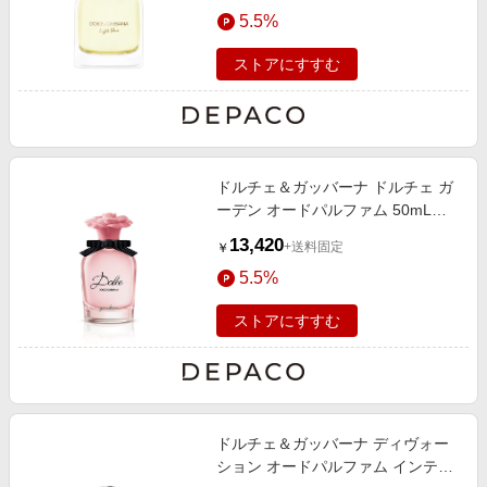
5.5%
ストアにすすむ
ドルチェ＆ガッバーナ ドルチェ ガ
ーデン オードパルファム 50mL
50mL
13,420
+送料固定
￥
5.5%
ストアにすすむ
ドルチェ＆ガッバーナ ディヴォー
ション オードパルファム インテン