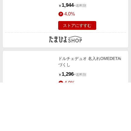
1,944
+送料別
￥
4.0%
ストアにすすむ
ドルチェデュオ 名入れOMEDETAi
づくし
1,296
+送料別
￥
4.0%
ストアにすすむ
ドルチェデュオ 名入れ木箱入りバ