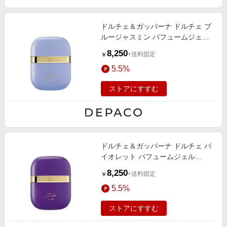
ドルチェ＆ガッバーナ ドルチェ ブ
ルージャスミン パフュームジェル
30mL
8,250
+送料固定
￥
5.5%
ストアにすすむ
ドルチェ＆ガッバーナ ドルチェ バ
イオレット パフュームジェル
30mL
8,250
+送料固定
￥
5.5%
ストアにすすむ