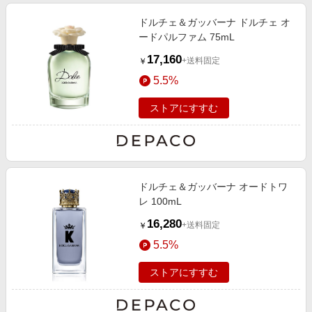
ドルチェ＆ガッバーナ ドルチェ オ
ードパルファム 75mL
17,160
+送料固定
￥
5.5%
ストアにすすむ
ドルチェ＆ガッバーナ オードトワ
レ 100mL
16,280
+送料固定
￥
5.5%
ストアにすすむ