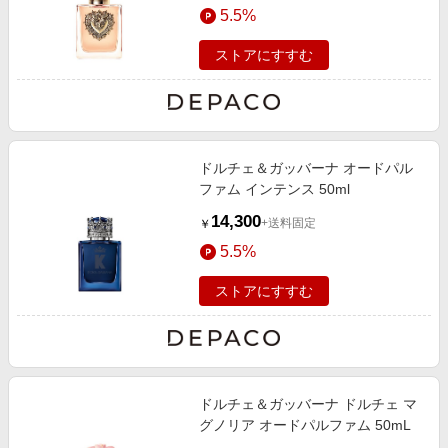
5.5%
ストアにすすむ
ドルチェ＆ガッバーナ オードパル
ファム インテンス 50ml
14,300
+送料固定
￥
5.5%
ストアにすすむ
ドルチェ＆ガッバーナ ドルチェ マ
グノリア オードパルファム 50mL