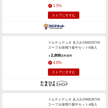
1.5%
ストアにすすむ
ドルチェデュオ 名入れOMEDETAI
スープ＆味噌汁最中セット6個入
2,808
送料無料
￥
4.0%
ストアにすすむ
ドルチェデュオ 名入れOMEDETAI
スープ＆味噌汁最中セット4個入