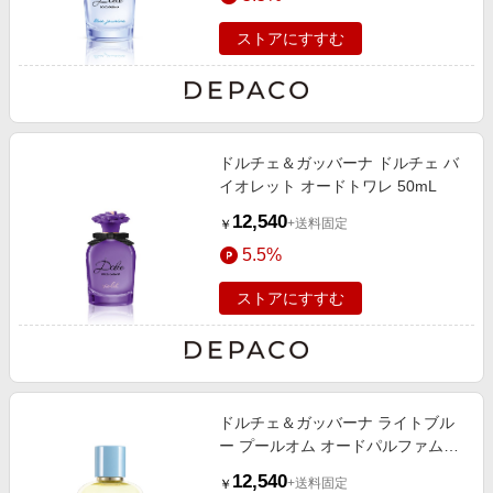
ストアにすすむ
ドルチェ＆ガッバーナ ドルチェ バ
イオレット オードトワレ 50mL
12,540
+送料固定
￥
5.5%
ストアにすすむ
ドルチェ＆ガッバーナ ライトブル
ー プールオム オードパルファム
50mL
12,540
+送料固定
￥