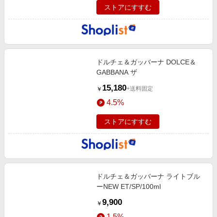
ストアにすすむ
ドルチェ＆ガッバーナ DOLCE＆
GABBANA ザ
15,180
+送料固定
￥
4.5%
ストアにすすむ
ドルチェ＆ガッバーナ ライトブル
ーNEW ET/SP/100ml
9,900
￥
1.5%