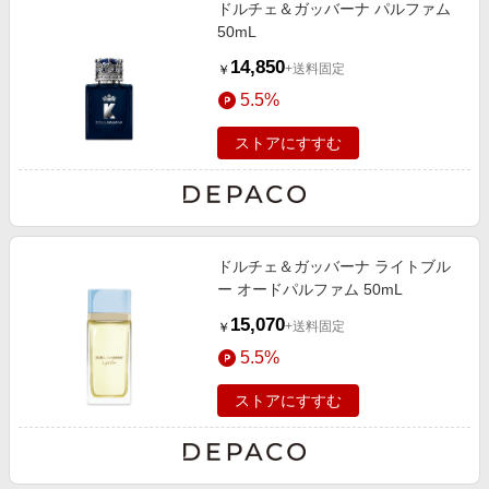
ドルチェ＆ガッバーナ パルファム
50mL
14,850
+送料固定
￥
5.5%
ストアにすすむ
ドルチェ＆ガッバーナ ライトブル
ー オードパルファム 50mL
15,070
+送料固定
￥
5.5%
ストアにすすむ