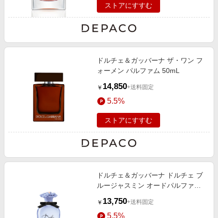
ストアにすすむ
ドルチェ＆ガッバーナ ザ・ワン フ
ォーメン パルファム 50mL
14,850
+送料固定
￥
5.5%
ストアにすすむ
ドルチェ＆ガッバーナ ドルチェ ブ
ルージャスミン オードパルファム
50mL
13,750
+送料固定
￥
5.5%