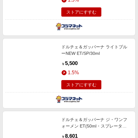
ストアにすすむ
ドルチェ＆ガッバーナ ライトブル
ーNEW ET/SP/30ml
5,500
￥
1.5%
ストアにすすむ
ドルチェ＆ガッバーナ ジ・ワンフ
ォーメン ET(50ml・スプレータイ
プ)
8,601
￥