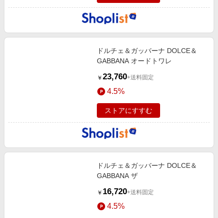
ドルチェ＆ガッバーナ DOLCE＆
GABBANA オードトワレ
23,760
+送料固定
￥
4.5%
ストアにすすむ
ドルチェ＆ガッバーナ DOLCE＆
GABBANA ザ
16,720
+送料固定
￥
4.5%