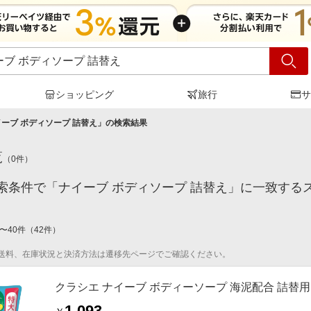
ショッピング
旅行
サ
ーブ ボディソープ 詰替え
」の検索結果
覧
（
0
件）
索条件で「ナイーブ ボディソープ 詰替え」に一致する
〜
40
件
（
42
件）
送料、在庫状況と決済方法は遷移先ページでご確認ください。
クラシエ ナイーブ ボディーソープ 海泥配合 詰替用 1
1,093