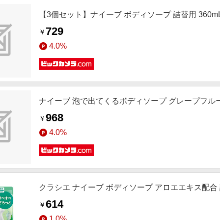
【3個セット】ナイーブ ボディソープ 詰替用 360
729
￥
4.0%
ナイーブ 泡で出てくるボディソープ グレープフルーツ
968
￥
4.0%
クラシエ ナイーブ ボディソープ アロエエキス配合 詰
614
￥
1.0%