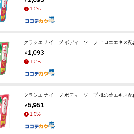
￥
1.0%
クラシエ ナイーブ ボディーソープ アロエエキス配合 
1,093
￥
1.0%
クラシエ ナイーブ ボディーソープ 桃の葉エキス配合 詰
5,951
￥
1.0%