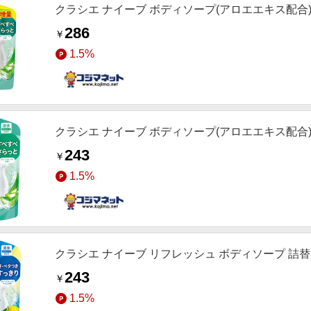
クラシエ ナイーブ ボディソープ(アロエエキス配合)
286
￥
1.5%
クラシエ ナイーブ ボディソープ(アロエエキス配合)詰
243
￥
1.5%
クラシエ ナイーブ リフレッシュ ボディソープ 詰替用
243
￥
1.5%