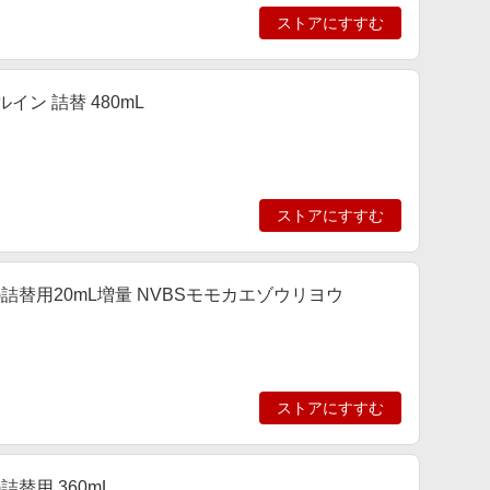
ストアにすすむ
ン 詰替 480mL
ストアにすすむ
詰替用20mL増量 NVBSモモカエゾウリヨウ
ストアにすすむ
替用 360mL