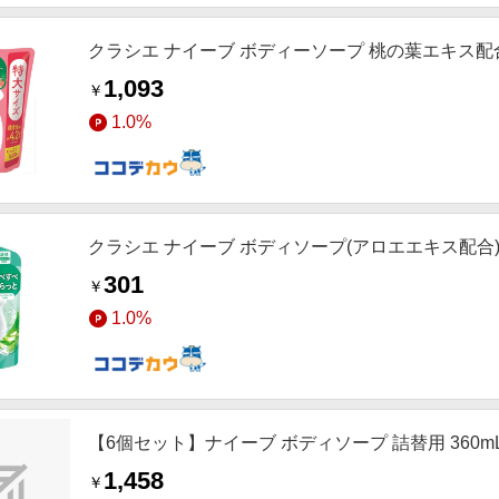
クラシエ ナイーブ ボディーソープ 桃の葉エキス配合 
1,093
￥
1.0%
クラシエ ナイーブ ボディソープ(アロエエキス配合)
301
￥
1.0%
【6個セット】ナイーブ ボディソープ 詰替用 360
1,458
￥