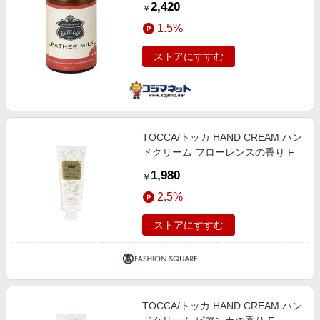
2,420
￥
1.5%
ストアにすすむ
TOCCA/トッカ HAND CREAM ハン
ドクリーム フローレンスの香り F
1,980
￥
2.5%
ストアにすすむ
TOCCA/トッカ HAND CREAM ハン