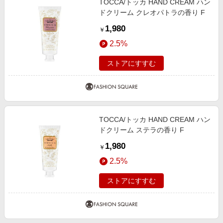
TOCCA/トッカ HAND CREAM ハン
ドクリーム クレオパトラの香り F
1,980
￥
2.5%
ストアにすすむ
TOCCA/トッカ HAND CREAM ハン
ドクリーム ステラの香り F
1,980
￥
2.5%
ストアにすすむ