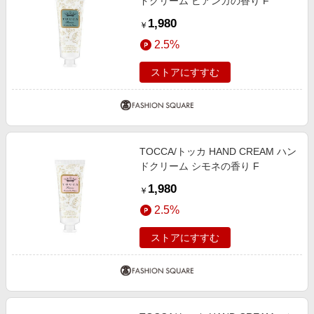
ドクリーム ビアンカの香り F
1,980
￥
2.5%
ストアにすすむ
TOCCA/トッカ HAND CREAM ハン
ドクリーム シモネの香り F
1,980
￥
2.5%
ストアにすすむ