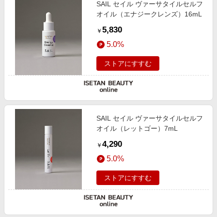
SAIL セイル ヴァーサタイルセルフ
オイル（エナジークレンズ）16mL
5,830
￥
5.0%
ストアにすすむ
SAIL セイル ヴァーサタイルセルフ
オイル（レットゴー）7mL
4,290
￥
5.0%
ストアにすすむ