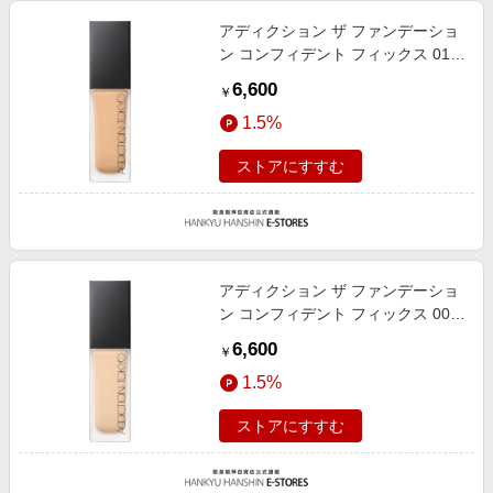
アディクション ザ ファンデーショ
ン コンフィデント フィックス 010
30ml
6,600
￥
1.5%
ストアにすすむ
アディクション ザ ファンデーショ
ン コンフィデント フィックス 007
30ml
6,600
￥
1.5%
ストアにすすむ