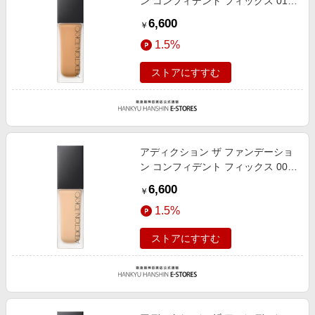
ン コンフィデント フィックス 013
30ml
6,600
￥
1.5%
ストアにすすむ
アディクション ザ ファンデーショ
ン コンフィデント フィックス 008
30ml
6,600
￥
1.5%
ストアにすすむ