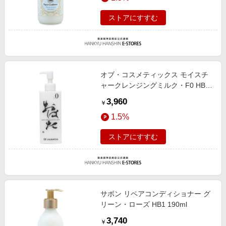
ストアにすすむ
オブ・コスメティックス モイスチ
ャークレンジングミルク・F0 HB1
200ml
3,960
￥
1.5%
ストアにすすむ
サボン リペアコンディショナー グ
リーン・ローズ HB1 190ml
3,740
￥