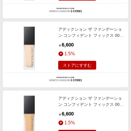
アディクション ザ ファンデーショ
ン コンフィデント フィックス 002
30ml
6,600
￥
1.5%
ストアにすすむ
アディクション ザ ファンデーショ
ン コンフィデント フィックス 009
30ml
6,600
￥
1.5%