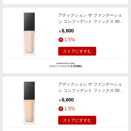
アディクション ザ ファンデーショ
ン コンフィデント フィックス 001
30ml
6,600
￥
1.5%
ストアにすすむ
アディクション ザ ファンデーショ
ン コンフィデント フィックス 006
30ml
6,600
￥
1.5%
ストアにすすむ