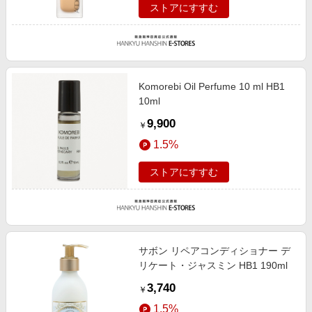
ストアにすすむ
Komorebi Oil Perfume 10 ml HB1
10ml
9,900
￥
1.5%
ストアにすすむ
サボン リペアコンディショナー デ
リケート・ジャスミン HB1 190ml
3,740
￥
1.5%