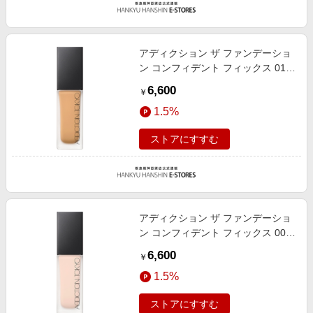
アディクション ザ ファンデーショ
ン コンフィデント フィックス 012
30ml
6,600
￥
1.5%
ストアにすすむ
アディクション ザ ファンデーショ
ン コンフィデント フィックス 003
30ml
6,600
￥
1.5%
ストアにすすむ