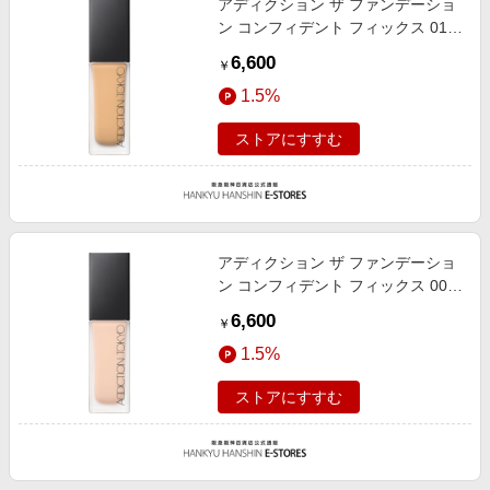
アディクション ザ ファンデーショ
ン コンフィデント フィックス 011
30ml
6,600
￥
1.5%
ストアにすすむ
アディクション ザ ファンデーショ
ン コンフィデント フィックス 005
30ml
6,600
￥
1.5%
ストアにすすむ