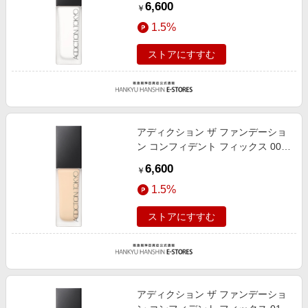
6,600
￥
1.5%
ストアにすすむ
アディクション ザ ファンデーショ
ン コンフィデント フィックス 004
30ml
6,600
￥
1.5%
ストアにすすむ
アディクション ザ ファンデーショ